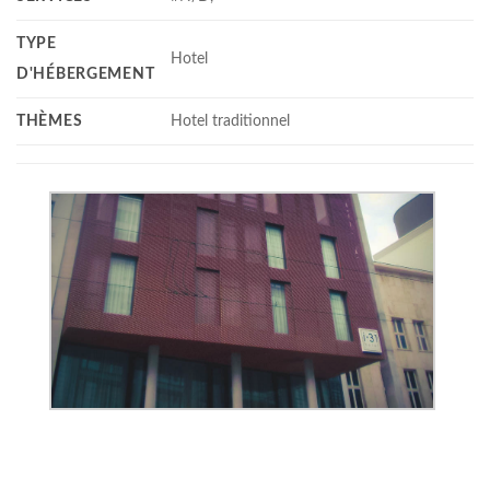
TYPE
Hotel
D'HÉBERGEMENT
THÈMES
Hotel traditionnel