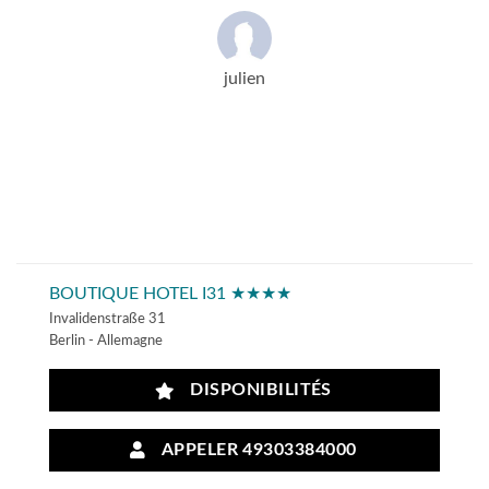
julien
BOUTIQUE HOTEL I31 ★★★★
Invalidenstraße 31
Berlin - Allemagne
DISPONIBILITÉS
APPELER 49303384000