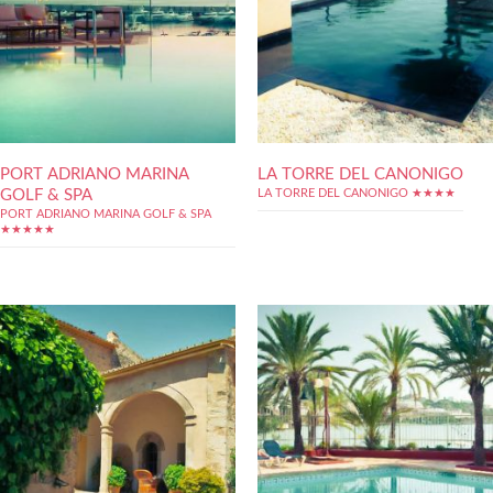
PORT ADRIANO MARINA
LA TORRE DEL CANONIGO
GOLF & SPA
LA TORRE DEL CANONIGO ★★★★
PORT ADRIANO MARINA GOLF & SPA
★★★★★