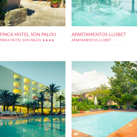
FINCA HOTEL SON PALOU
APARTAMENTOS LLOBET
FINCA HOTEL SON PALOU ★★★★
APARTAMENTOS LLOBET