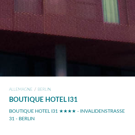
/
ALLEMAGNE
BERLIN
BOUTIQUE HOTEL I31
BOUTIQUE HOTEL I31 ★★★★ - INVALIDENSTRASSE 3
1 - BERLIN