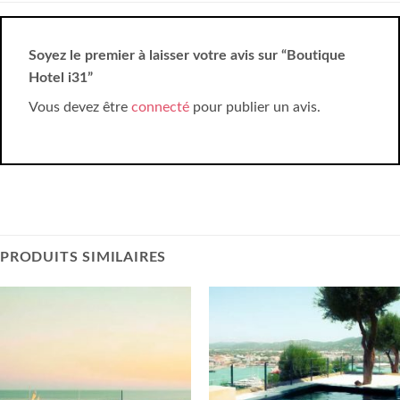
Soyez le premier à laisser votre avis sur “Boutique
Hotel i31”
Vous devez être
connecté
pour publier un avis.
PRODUITS SIMILAIRES