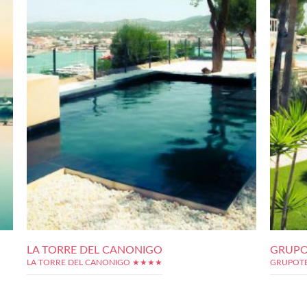
LA TORRE DEL CANONIGO
GRUPO
LA TORRE DEL CANONIGO ★★★★
GRUPOT