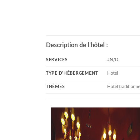
Description de l'hôtel :
SERVICES
#N/D,
TYPE D'HÉBERGEMENT
Hotel
THÈMES
Hotel traditionne