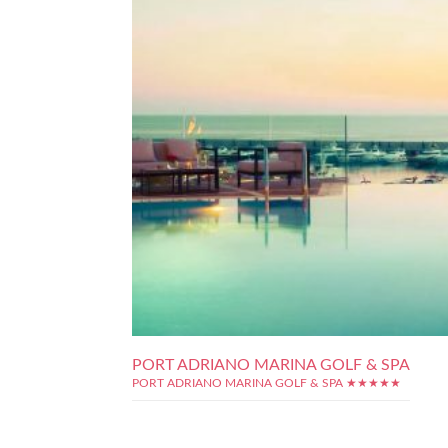
PORT ADRIANO MARINA GOLF & SPA
PORT ADRIANO MARINA GOLF & SPA ★★★★★