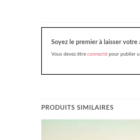
Soyez le premier à laisser votr
Vous devez être
connecté
pour publier u
PRODUITS SIMILAIRES