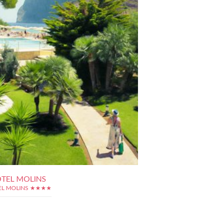
TEL MOLINS
EL MOLINS ★★★★