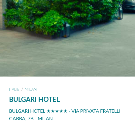
/
ITALIE
MILAN
BULGARI HOTEL
BULGARI HOTEL ★★★★★ - VIA PRIVATA FRATELLI
GABBA, 7B - MILAN