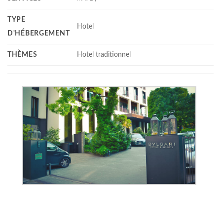
TYPE
Hotel
D'HÉBERGEMENT
THÈMES
Hotel traditionnel