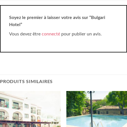
Soyez le premier à laisser votre avis sur “Bulgari
Hotel”
Vous devez être
connecté
pour publier un avis.
PRODUITS SIMILAIRES