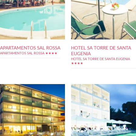
APARTAMENTOS SAL ROSSA
HOTEL SA TORRE DE SANTA
EUGENIA
APARTAMENTOS SAL ROSSA ★★★★
HOTEL SA TORRE DE SANTA EUGENIA
★★★★