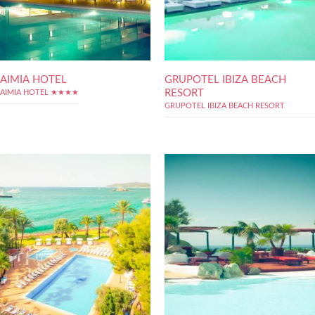
AIMIA HOTEL
GRUPOTEL IBIZA BEACH
RESORT
AIMIA HOTEL ★★★★
GRUPOTEL IBIZA BEACH RESORT