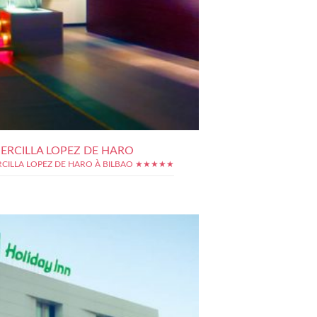
ERCILLA LOPEZ DE HARO
RCILLA LOPEZ DE HARO À BILBAO ★★★★★