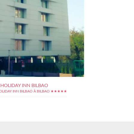
HOLIDAY INN BILBAO
OLIDAY INN BILBAO À BILBAO ★★★★★