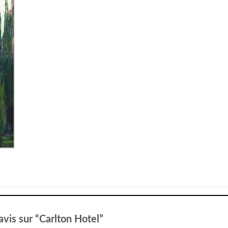
 avis sur “Carlton Hotel”