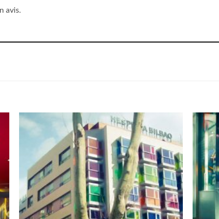
n avis.