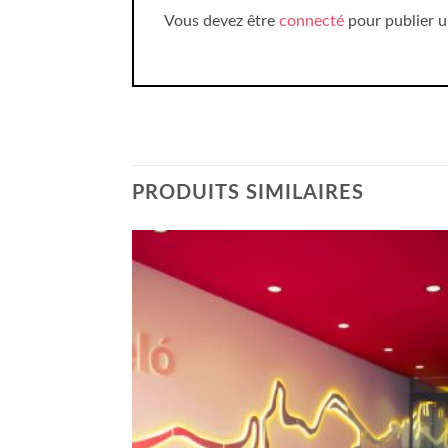
Vous devez être
connecté
pour publier u
PRODUITS SIMILAIRES