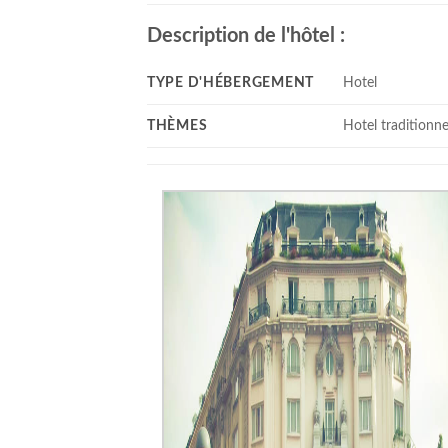
Description de l'hôtel :
TYPE D'HÉBERGEMENT
Hotel
THÈMES
Hotel traditionne