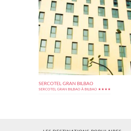
SERCOTEL GRAN BILBAO
SERCOTEL GRAN BILBAO À BILBAO ★★★★