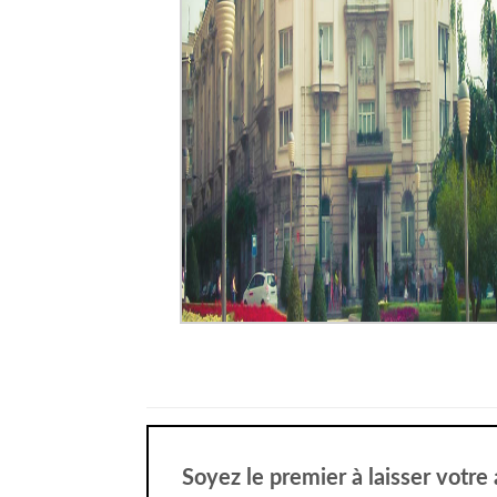
Soyez le premier à laisser votre