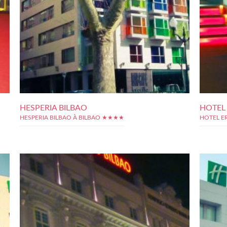
HESPERIA BILBAO
HOTEL 
HESPERIA BILBAO À BILBAO ★★★★
HOTEL E