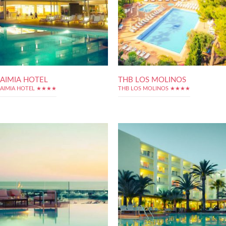
AIMIA HOTEL
THB LOS MOLINOS
AIMIA HOTEL ★★★★
THB LOS MOLINOS ★★★★