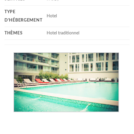
TYPE
Hotel
D'HÉBERGEMENT
THÈMES
Hotel traditionnel