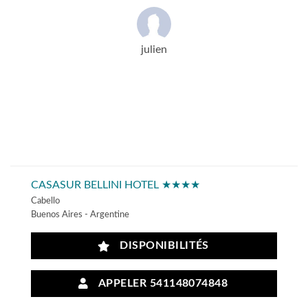
julien
CASASUR BELLINI HOTEL ★★★★
Cabello
Buenos Aires - Argentine
DISPONIBILITÉS
APPELER 541148074848