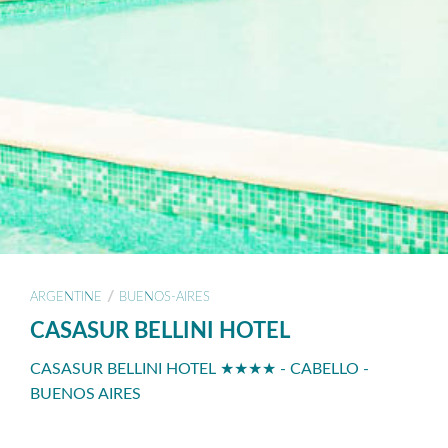
/
ARGENTINE
BUENOS-AIRES
CASASUR BELLINI HOTEL
CASASUR BELLINI HOTEL ★★★★ - CABELLO -
BUENOS AIRES