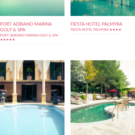
PORT ADRIANO MARINA
FIESTA HOTEL PALMYRA
GOLF & SPA
FIESTA HOTEL PALMYRA ★★★★
PORT ADRIANO MARINA GOLF & SPA
★★★★★