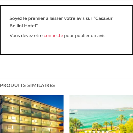
Soyez le premier à laisser votre avis sur “CasaSur
Bellini Hotel”
Vous devez être
connecté
pour publier un avis.
PRODUITS SIMILAIRES