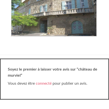
Soyez le premier à laisser votre avis sur “château de
murviel”
Vous devez être
connecté
pour publier un avis.