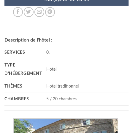
Description de l'hôtel :
SERVICES
0,
TYPE
Hotel
D'HÉBERGEMENT
THÈMES
Hotel traditionnel
CHAMBRES
5 / 20 chambres