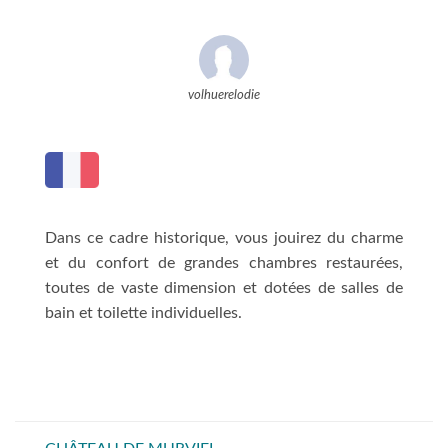
volhuerelodie
Dans ce cadre historique, vous jouirez du charme
et du confort de grandes chambres restaurées,
toutes de vaste dimension et dotées de salles de
bain et toilette individuelles.