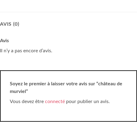
AVIS (0)
Avis
Il n’y a pas encore d’avis.
Soyez le premier à laisser votre avis sur “château de
murviel”
Vous devez être
connecté
pour publier un avis.