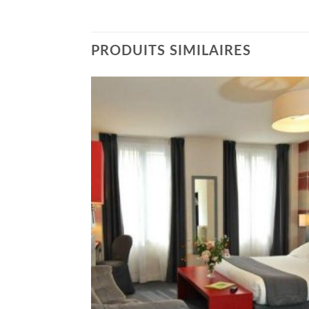
PRODUITS SIMILAIRES