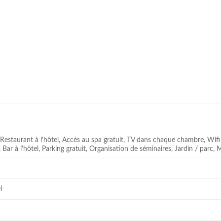
 Restaurant à l'hôtel, Accès au spa gratuit, TV dans chaque chambre, Wifi 
, Bar à l'hôtel, Parking gratuit, Organisation de séminaires, Jardin / parc, 
l