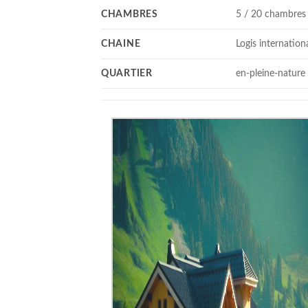
CHAMBRES
5 / 20 chambres
CHAINE
Logis internation
QUARTIER
en-pleine-nature