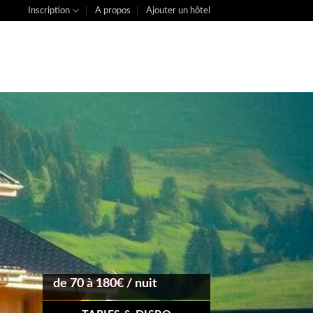
Inscription
A propos
Ajouter un hôtel
de 70 à 180€ / nuit