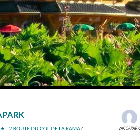
APARK
 - 2 ROUTE DU COL DE LA RAMAZ
VACCAPAR