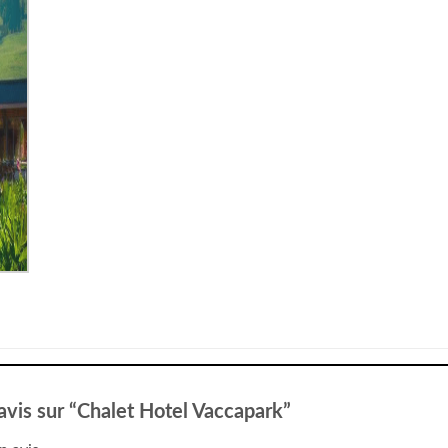
 avis sur “Chalet Hotel Vaccapark”