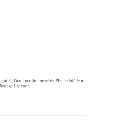
gratuit, Demi-pension possible, Piscine intérieure
Massage à la carte,