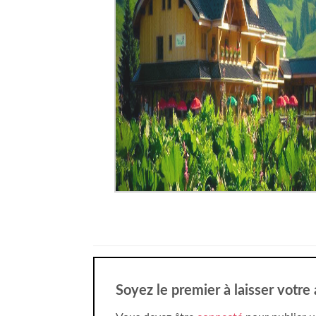
Soyez le premier à laisser votre