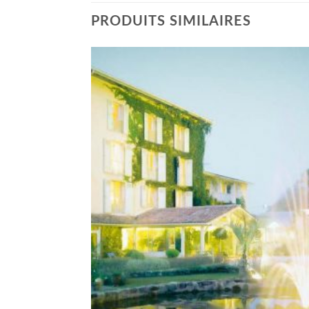
PRODUITS SIMILAIRES