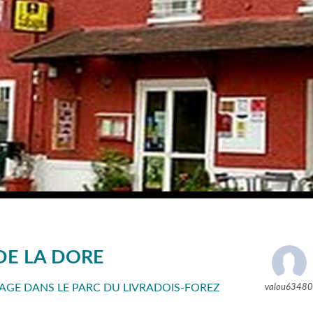
DE LA DORE
AGE DANS LE PARC DU LIVRADOIS-FOREZ
valou6348