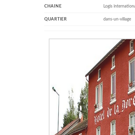
CHAINE
Logis internation
QUARTIER
dans-un-village