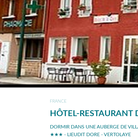
FRANCE
HÔTEL-RESTAURANT 
DORMIR DANS UNE AUBERGE DE VILL
★★★ - LIEUDIT DORE - VERTOLAYE