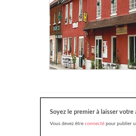
Soyez le premier à laisser votre
Vous devez être
connecté
pour publier u