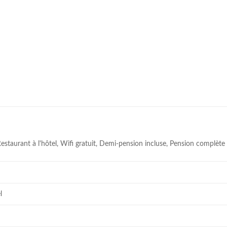
 Restaurant à l'hôtel, Wifi gratuit, Demi-pension incluse, Pension complète
l