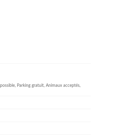
 possible, Parking gratuit, Animaux acceptés,