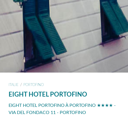
/
ITALIE
PORTOFINO
EIGHT HOTEL PORTOFINO
EIGHT HOTEL PORTOFINO À PORTOFINO ★★★★ -
VIA DEL FONDACO 11 - PORTOFINO