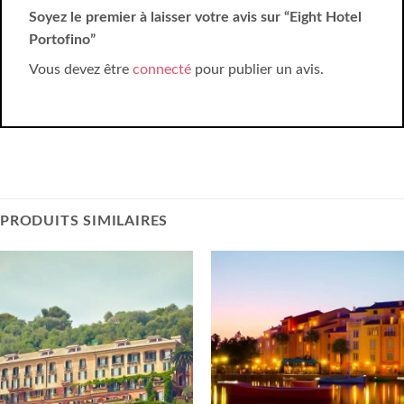
Soyez le premier à laisser votre avis sur “Eight Hotel
Portofino”
Vous devez être
connecté
pour publier un avis.
PRODUITS SIMILAIRES