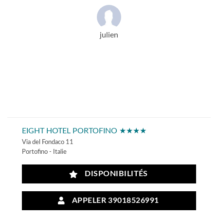
julien
EIGHT HOTEL PORTOFINO ★★★★
Via del Fondaco 11
Portofino - Italie
DISPONIBILITÉS
APPELER 39018526991