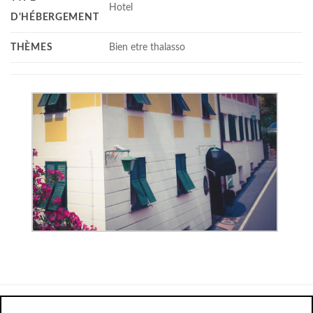
Hotel
D'HÉBERGEMENT
THÈMES
Bien etre thalasso