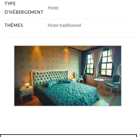
TYPE
Hotel
D'HÉBERGEMENT
THÈMES
Hotel traditionnel