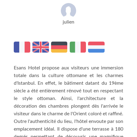
julien
Esans Hotel propose aux visiteurs une immersion
totale dans la culture ottomane et les charmes
d'Istanbul. En effet, le bâtiment datant du 19ème
siècle a été entièrement rénové tout en respectant
le style ottoman. Ainsi, l'architecture et la
décoration des chambres plongent dès l'arrivée le
visiteur dans le charme de l'Orient coloré et raffiné.
Outre l'authenticité du lieu, l'hôtel envoute par son
emplacement idéal. Il dispose d'une terrasse à 180
degrés permettant de découvrir une magnifique