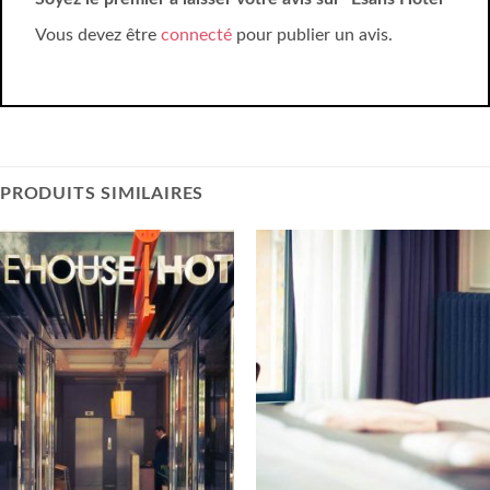
Vous devez être
connecté
pour publier un avis.
PRODUITS SIMILAIRES