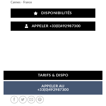
Cannes - France
DISPONIBILITÉS
APPELER +33(0)492987300
TARIFS & DISPO
APPELER AU
+33(0)492987300