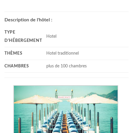
Description de l'hôtel :
TYPE
Hotel
D'HÉBERGEMENT
THÈMES
Hotel traditionnel
CHAMBRES
plus de 100 chambres