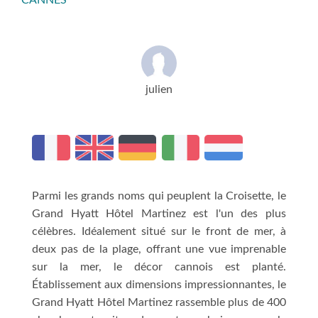
CANNES
julien
Parmi les grands noms qui peuplent la Croisette, le
Grand Hyatt Hôtel Martinez est l'un des plus
célèbres. Idéalement situé sur le front de mer, à
deux pas de la plage, offrant une vue imprenable
sur la mer, le décor cannois est planté.
Établissement aux dimensions impressionnantes, le
Grand Hyatt Hôtel Martinez rassemble plus de 400