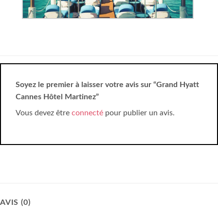
Soyez le premier à laisser votre avis sur “Grand Hyatt
Cannes Hôtel Martinez”
Vous devez être
connecté
pour publier un avis.
AVIS (0)