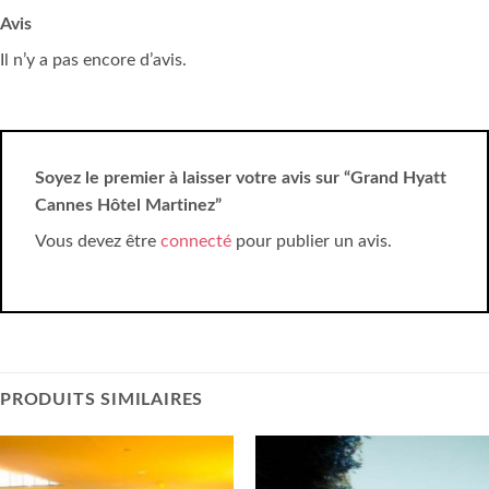
Avis
Il n’y a pas encore d’avis.
Soyez le premier à laisser votre avis sur “Grand Hyatt
Cannes Hôtel Martinez”
Vous devez être
connecté
pour publier un avis.
PRODUITS SIMILAIRES