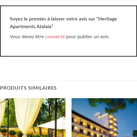
Soyez le premier à laisser votre avis sur “Heritage
Apartments Atalaia”
Vous devez être
connecté
pour publier un avis.
PRODUITS SIMILAIRES