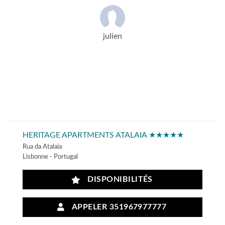
julien
HERITAGE APARTMENTS ATALAIA ★★★★★
Rua da Atalaia
Lisbonne - Portugal
DISPONIBILITÉS
APPELER 351967977777