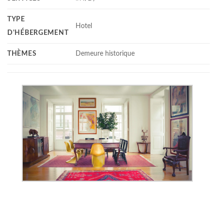
TYPE
Hotel
D'HÉBERGEMENT
THÈMES
Demeure historique