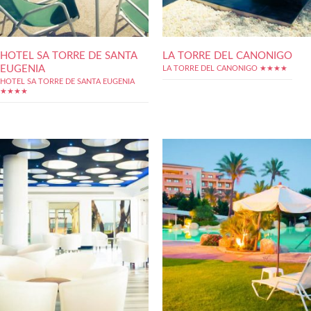
HOTEL SA TORRE DE SANTA
LA TORRE DEL CANONIGO
EUGENIA
LA TORRE DEL CANONIGO ★★★★
HOTEL SA TORRE DE SANTA EUGENIA
★★★★