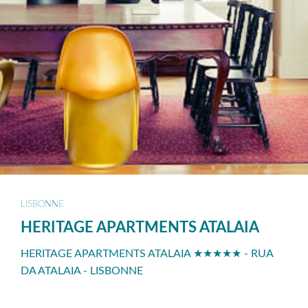
LISBONNE
HERITAGE APARTMENTS ATALAIA
HERITAGE APARTMENTS ATALAIA ★★★★★ - RUA
DA ATALAIA - LISBONNE