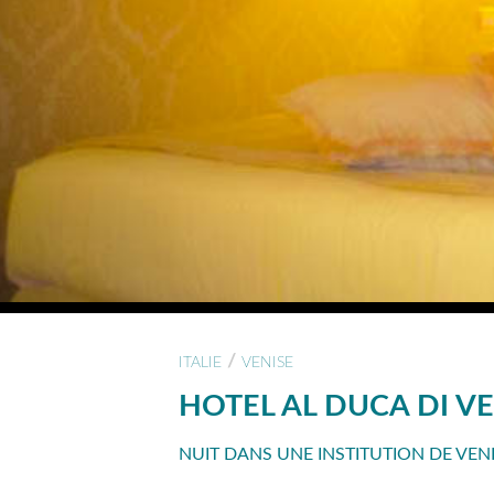
/
ITALIE
VENISE
HOTEL AL DUCA DI V
NUIT DANS UNE INSTITUTION DE VEN