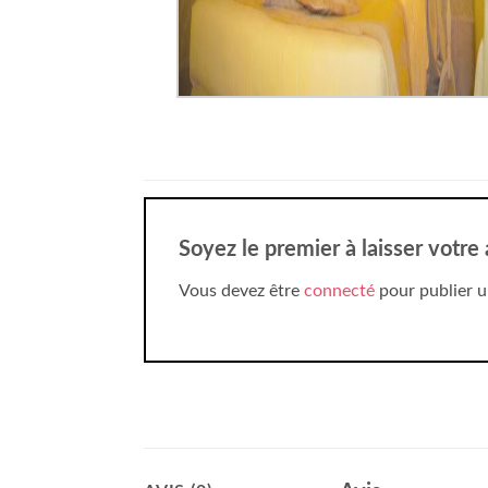
Soyez le premier à laisser votre
Vous devez être
connecté
pour publier u