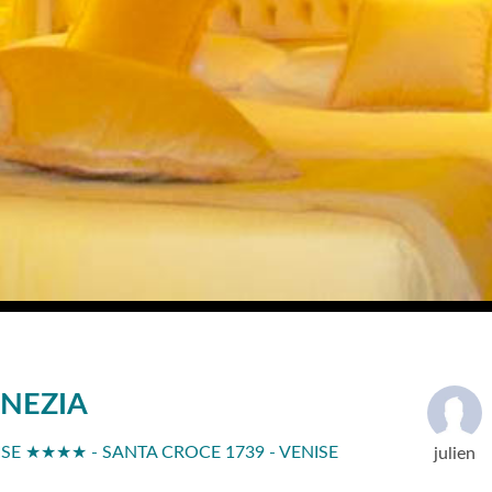
ENEZIA
ISE ★★★★ - SANTA CROCE 1739 - VENISE
julien