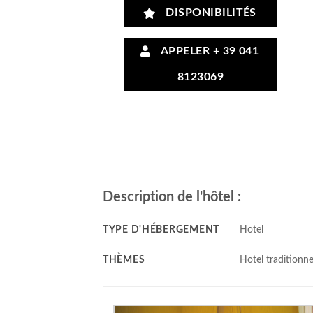
DISPONIBILITÉS
APPELER + 39 041
8123069
Description de l'hôtel :
TYPE D'HÉBERGEMENT
Hotel
THÈMES
Hotel traditionne