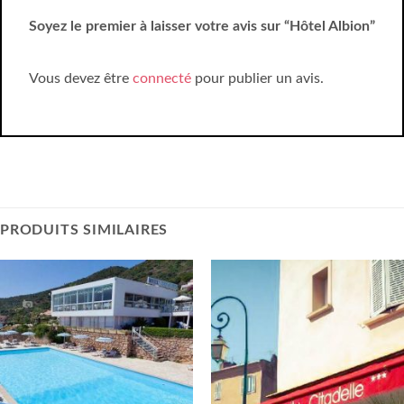
Soyez le premier à laisser votre avis sur “Hôtel Albion”
Vous devez être
connecté
pour publier un avis.
PRODUITS SIMILAIRES