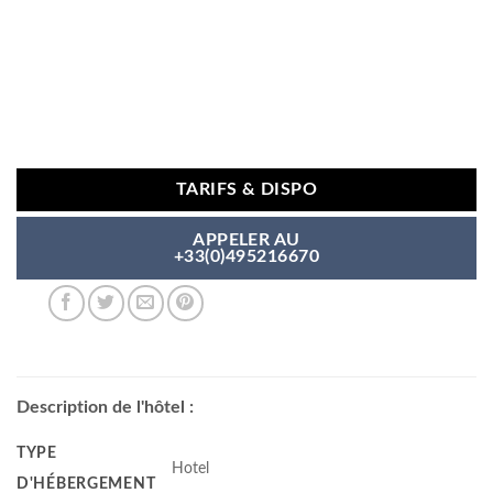
TARIFS & DISPO
APPELER AU
+33(0)495216670
Description de l'hôtel :
TYPE
Hotel
D'HÉBERGEMENT