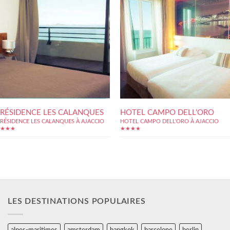
RÉSIDENCE LES CALANQUES
HOTEL CAMPO DELL’ORO
RÉSIDENCE LES CALANQUES À AJACCIO
HOTEL CAMPO DELL'ORO À AJACCIO
★★★
★★★★
LES DESTINATIONS POPULAIRES