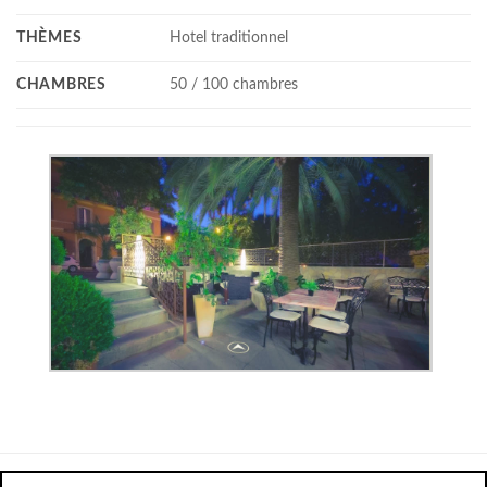
THÈMES
Hotel traditionnel
CHAMBRES
50 / 100 chambres