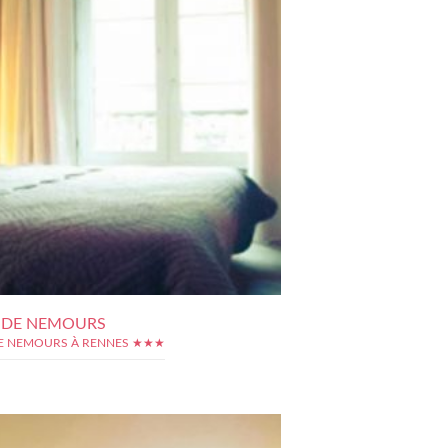
 DE NEMOURS
E NEMOURS À RENNES ★★★