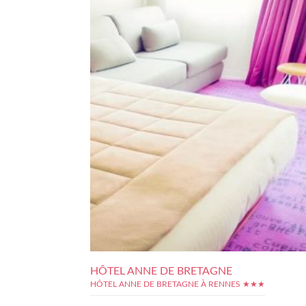
HÔTEL ANNE DE BRETAGNE
HÔTEL ANNE DE BRETAGNE À RENNES ★★★