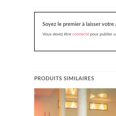
Soyez le premier à laisser votre
Vous devez être
connecté
pour publier u
PRODUITS SIMILAIRES