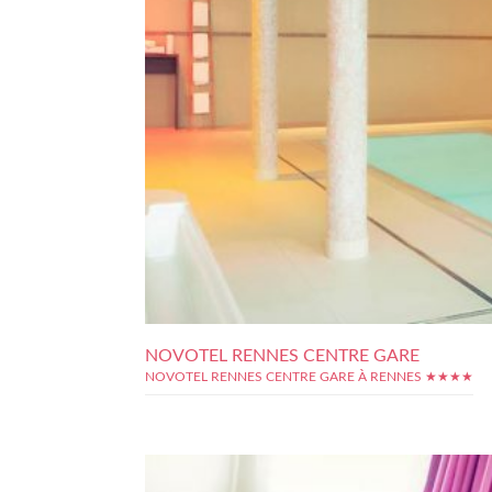
NOVOTEL RENNES CENTRE GARE
NOVOTEL RENNES CENTRE GARE À RENNES ★★★★