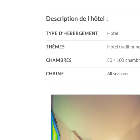
Description de l'hôtel :
TYPE D'HÉBERGEMENT
Hotel
THÈMES
Hotel traditionne
CHAMBRES
50 / 100 chambr
CHAINE
All seasons