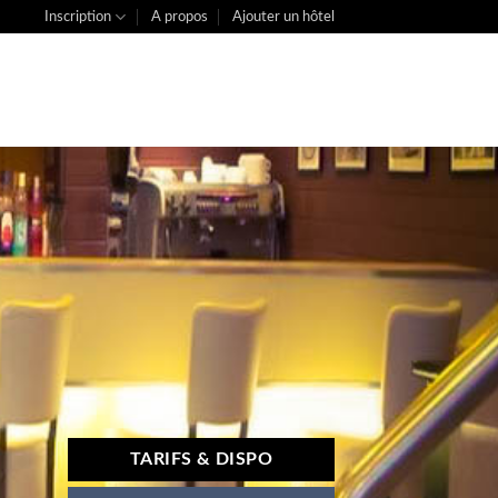
Inscription
A propos
Ajouter un hôtel
TARIFS & DISPO