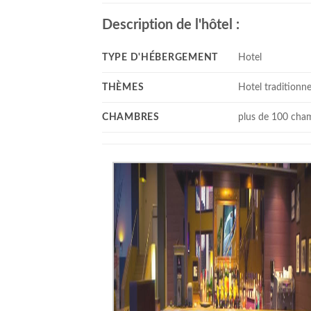
Description de l'hôtel :
TYPE D'HÉBERGEMENT
Hotel
THÈMES
Hotel traditionne
CHAMBRES
plus de 100 cha