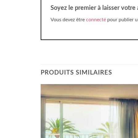
Soyez le premier à laisser votre
Vous devez être
connecté
pour publier u
PRODUITS SIMILAIRES