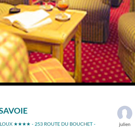
SAVOIE
BLOUX ★★★★ - 253 ROUTE DU BOUCHET -
julien