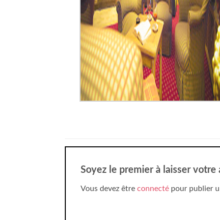
Soyez le premier à laisser votr
Vous devez être
connecté
pour publier u