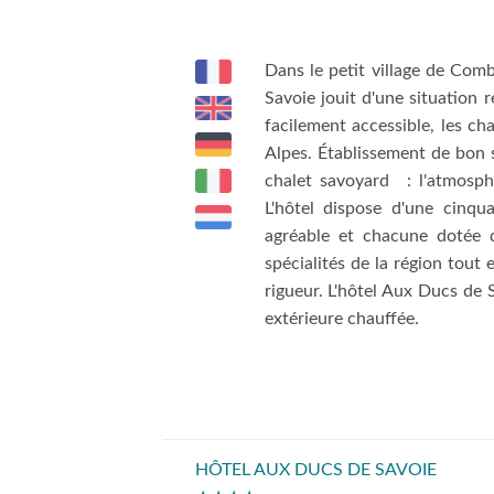
Dans le petit village de Com
Savoie jouit d'une situation 
facilement accessible, les ch
Alpes. Établissement de bon 
chalet savoyard : l'atmosph
L'hôtel dispose d'une cinq
agréable et chacune dotée d
spécialités de la région tou
rigueur. L'hôtel Aux Ducs de 
extérieure chauffée.
HÔTEL AUX DUCS DE SAVOIE