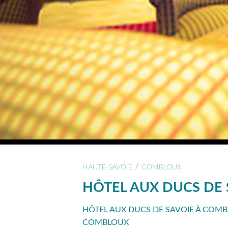
/
HAUTE-SAVOIE
COMBLOUX
HÔTEL AUX DUCS DE 
HÔTEL AUX DUCS DE SAVOIE À COM
COMBLOUX