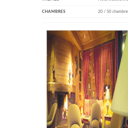
CHAMBRES
20 / 50 chambre