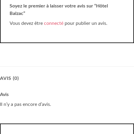
Soyez le premier à laisser votre avis sur “Hôtel
Balzac”
Vous devez être
connecté
pour publier un avis.
AVIS (0)
Avis
Il n’y a pas encore d’avis.