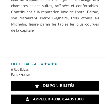
chambres et des suites, raffinées et confortables.
Contribuant à la réputation luxe de l'hôtel Balzac,
son restaurant Pierre Gagnaire, trois étoiles au
Michelin, figure parmi les tables les plus courues
de la capitale.
HÔTEL BALZAC ★★★★★
6 Rue Balzac
Paris - France
DISPONIBILITÉS
APPELER +33(0)144351800