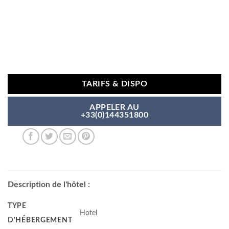
TARIFS & DISPO
APPELER AU
+33(0)144351800
Description de l'hôtel :
TYPE
Hotel
D'HÉBERGEMENT