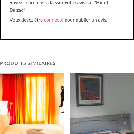
Soyez le premier à laisser votre avis sur “Hôtel
Balzac”
Vous devez être
connecté
pour publier un avis.
PRODUITS SIMILAIRES