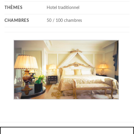
THÈMES
Hotel traditionnel
CHAMBRES
50 / 100 chambres