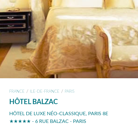
/
/
FRANCE
ILE-DE-FRANCE
PARIS
HÔTEL BALZAC
HÔTEL DE LUXE NÉO-CLASSIQUE, PARIS 8E
★★★★★ - 6 RUE BALZAC - PARIS