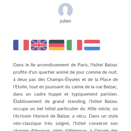
julien
Dans le 8e arrondissement de Paris, l'hôtel Balzac
profite d'un quartier animé de jour comme de nuit,
à deux pas des Champs-Élysées et de la Place de
l'Etoile, tout en jouissant du calme de la rue Balzac,
dans un cadre huppé et typiquement parisien.
Établissement de grand standing, l'hôtel Balzac
occupe un bel hôtel particulier du XIXe siècle, où
l'écrivain Honoré de Balzac a vécu. Dans un style
néo-classique très soigné, l'hôtel conserve son
charme d'époque, plein d'élégance, à l'image des