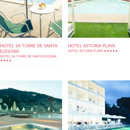
HOTEL SA TORRE DE SANTA
HOTEL ASTORIA PLAYA
EUGENIA
HOTEL ASTORIA PLAYA ★★★★★
HOTEL SA TORRE DE SANTA EUGENIA
★★★★