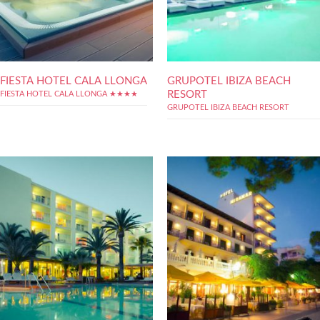
FIESTA HOTEL CALA LLONGA
GRUPOTEL IBIZA BEACH
RESORT
FIESTA HOTEL CALA LLONGA ★★★★
GRUPOTEL IBIZA BEACH RESORT