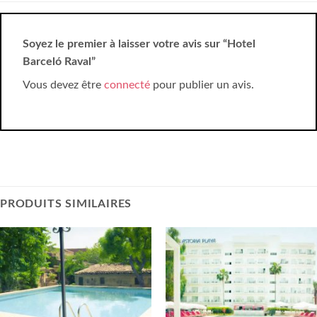
Soyez le premier à laisser votre avis sur “Hotel
Barceló Raval”
Vous devez être
connecté
pour publier un avis.
PRODUITS SIMILAIRES