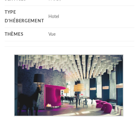
TYPE
Hotel
D'HÉBERGEMENT
THÈMES
Vue