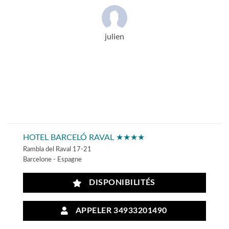
julien
HOTEL BARCELÓ RAVAL ★★★★
Rambla del Raval 17-21
Barcelone - Espagne
DISPONIBILITÉS
APPELER 34933201490