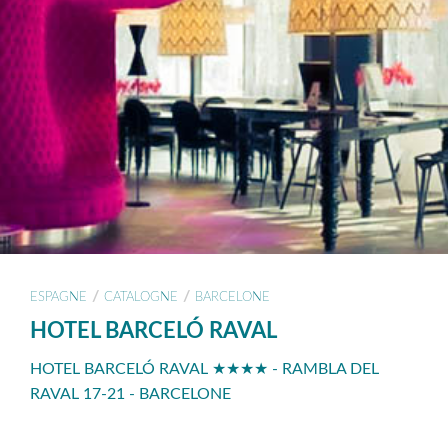
/
/
ESPAGNE
CATALOGNE
BARCELONE
HOTEL BARCELÓ RAVAL
HOTEL BARCELÓ RAVAL ★★★★ - RAMBLA DEL
RAVAL 17-21 - BARCELONE