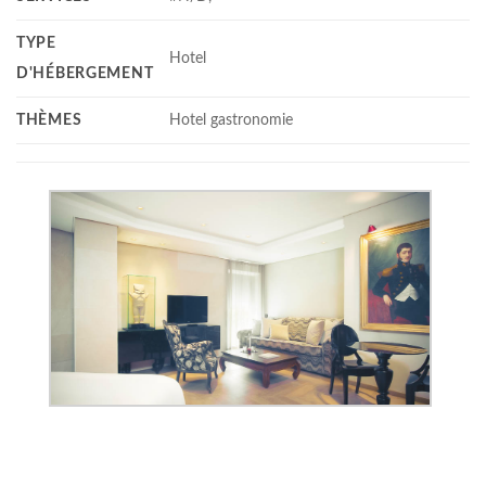
TYPE
Hotel
D'HÉBERGEMENT
THÈMES
Hotel gastronomie