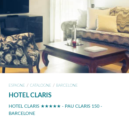
/
/
ESPAGNE
CATALOGNE
BARCELONE
HOTEL CLARIS
HOTEL CLARIS ★★★★★ - PAU CLARIS 150 -
BARCELONE