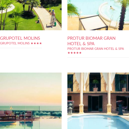
GRUPOTEL MOLINS
PROTUR BIOMAR GRAN
HOTEL & SPA
GRUPOTEL MOLINS ★★★★
PROTUR BIOMAR GRAN HOTEL & SPA
★★★★★