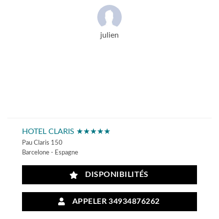
julien
HOTEL CLARIS ★★★★★
Pau Claris 150
Barcelone - Espagne
DISPONIBILITÉS
APPELER 34934876262