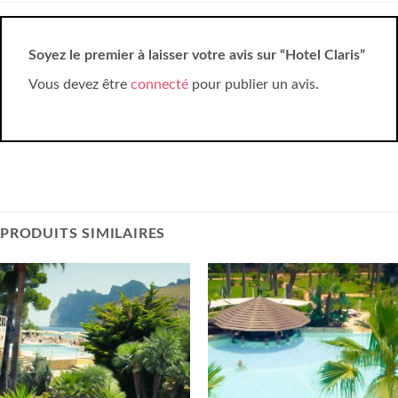
Soyez le premier à laisser votre avis sur “Hotel Claris”
Vous devez être
connecté
pour publier un avis.
PRODUITS SIMILAIRES