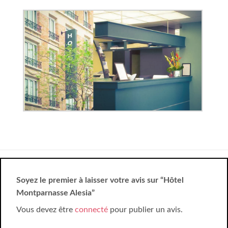
Soyez le premier à laisser votre avis sur “Hôtel
Montparnasse Alesia”
Vous devez être
connecté
pour publier un avis.