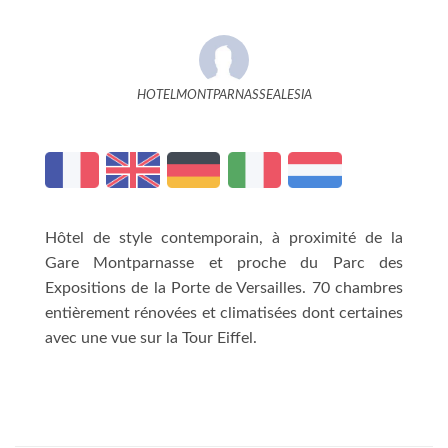
HOTELMONTPARNASSEALESIA
Hôtel de style contemporain, à proximité de la
Gare Montparnasse et proche du Parc des
Expositions de la Porte de Versailles. 70 chambres
entièrement rénovées et climatisées dont certaines
avec une vue sur la Tour Eiffel.