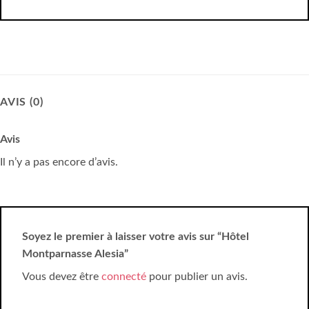
AVIS (0)
Avis
Il n’y a pas encore d’avis.
Soyez le premier à laisser votre avis sur “Hôtel
Montparnasse Alesia”
Vous devez être
connecté
pour publier un avis.