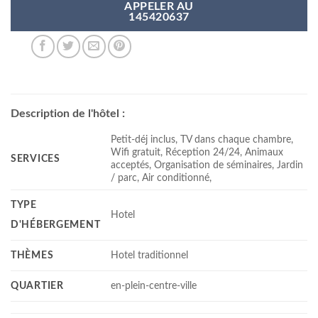
APPELER AU
145420637
Description de l'hôtel :
Petit-déj inclus, TV dans chaque chambre,
Wifi gratuit, Réception 24/24, Animaux
SERVICES
acceptés, Organisation de séminaires, Jardin
/ parc, Air conditionné,
TYPE
Hotel
D'HÉBERGEMENT
THÈMES
Hotel traditionnel
QUARTIER
en-plein-centre-ville