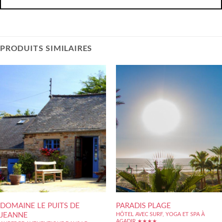
PRODUITS SIMILAIRES
DOMAINE LE PUITS DE
PARADIS PLAGE
JEANNE
HÔTEL AVEC SURF, YOGA ET SPA À
AGADIR ★★★★