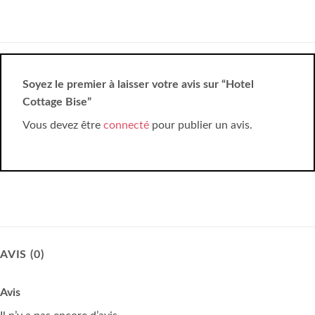
Soyez le premier à laisser votre avis sur “Hotel
Cottage Bise”
Vous devez être
connecté
pour publier un avis.
AVIS (0)
Avis