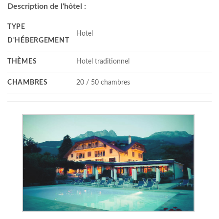
Description de l'hôtel :
TYPE
Hotel
D'HÉBERGEMENT
THÈMES
Hotel traditionnel
CHAMBRES
20 / 50 chambres