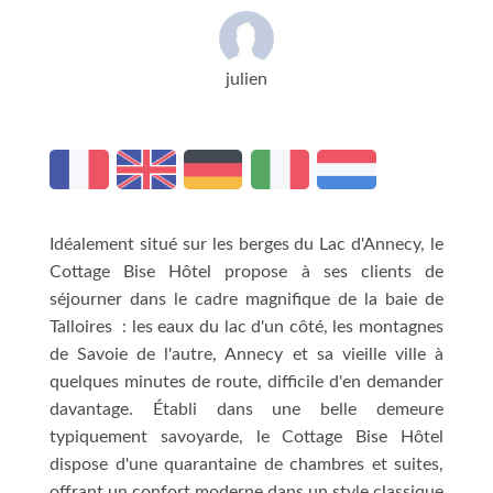
julien
Idéalement situé sur les berges du Lac d'Annecy, le
Cottage Bise Hôtel propose à ses clients de
séjourner dans le cadre magnifique de la baie de
Talloires : les eaux du lac d'un côté, les montagnes
de Savoie de l'autre, Annecy et sa vieille ville à
quelques minutes de route, difficile d'en demander
davantage. Établi dans une belle demeure
typiquement savoyarde, le Cottage Bise Hôtel
dispose d'une quarantaine de chambres et suites,
offrant un confort moderne dans un style classique