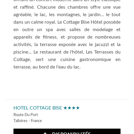
et raffiné. Chacune des chambres offre une vue
agréable, le lac, les montagnes, le jardin... le tout
dans un calme royal. Le Cottage Bise Hôtel possède
en outre un spa avec salles de modelage et
appareils de fitness, et propose de nombreuses
activités, la terrasse exposée avec le jacuzzi et la
piscine... Le restaurant de l'hôtel, Les Terrasses du
Cottage, sert une cuisine gastronomique en
terrasse, au bord de l'eau du lac.
HOTEL COTTAGE BISE ★★★★
Route Du Port
Talloires - France