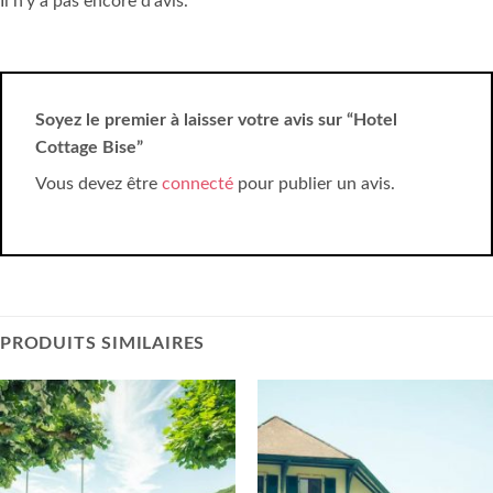
Il n’y a pas encore d’avis.
Soyez le premier à laisser votre avis sur “Hotel
Cottage Bise”
Vous devez être
connecté
pour publier un avis.
PRODUITS SIMILAIRES