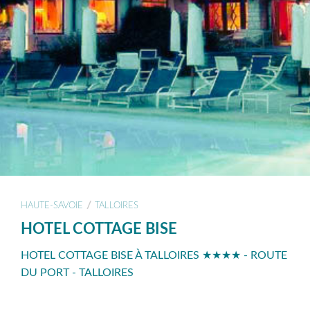
/
HAUTE-SAVOIE
TALLOIRES
HOTEL COTTAGE BISE
HOTEL COTTAGE BISE À TALLOIRES ★★★★ - ROUTE
DU PORT - TALLOIRES