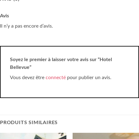
Avis
Il n’y a pas encore d’avis.
Soyez le premier à laisser votre avis sur “Hotel
Bellevue”
Vous devez être
connecté
pour publier un avis.
PRODUITS SIMILAIRES