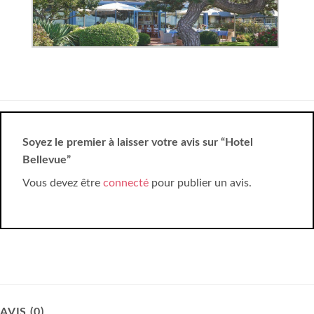
Soyez le premier à laisser votre avis sur “Hotel
Bellevue”
Vous devez être
connecté
pour publier un avis.
AVIS (0)