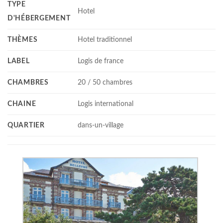
TYPE
Hotel
D'HÉBERGEMENT
THÈMES
Hotel traditionnel
LABEL
Logis de france
CHAMBRES
20 / 50 chambres
CHAINE
Logis international
QUARTIER
dans-un-village