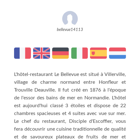
bellevue14113
L'hôtel-restaurant Le Bellevue est situé à Villerville,
village de charme normand entre Honfleur et
Trouville Deauville. Il fut créé en 1876 à l'époque
de l'essor des bains de mer en Normandie. L'hôtel
est aujourd'hui classé 3 étoiles et dispose de 22
chambres spacieuses et 4 suites avec vue sur mer.
Le chef du restaurant, Disciple d'Escoffier, vous
fera découvrir une cuisine traditionnelle de qualité
et de savoureux plateaux de fruits de mer et