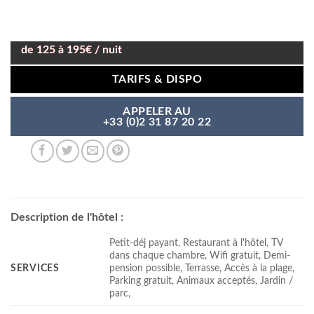
de 125 à 195€ / nuit
TARIFS & DISPO
APPELER AU
+33 (0)2 31 87 20 22
Description de l'hôtel :
Petit-déj payant, Restaurant à l'hôtel, TV
dans chaque chambre, Wifi gratuit, Demi-
SERVICES
pension possible, Terrasse, Accès à la plage,
Parking gratuit, Animaux acceptés, Jardin /
parc,