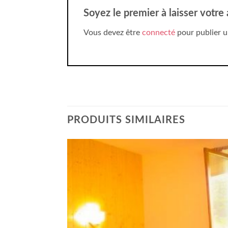
Soyez le premier à laisser votre
Vous devez être
connecté
pour publier u
PRODUITS SIMILAIRES