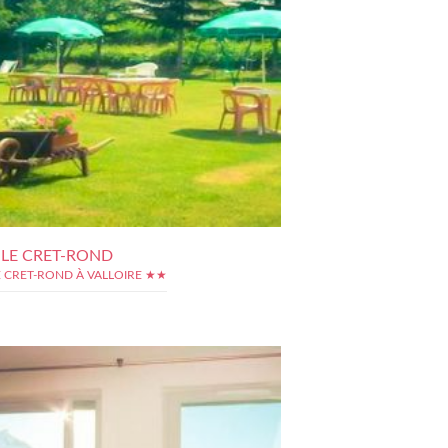
 LE CRET-ROND
E CRET-ROND À VALLOIRE ★★