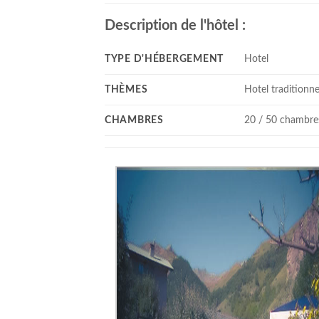
Description de l'hôtel :
TYPE D'HÉBERGEMENT
Hotel
THÈMES
Hotel traditionne
CHAMBRES
20 / 50 chambre