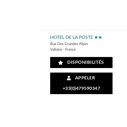
HOTEL DE LA POSTE ★★
Rue Des Grandes Alpes
Valloire - France
DISPONIBILITÉS
APPELER
+33(0)479590347