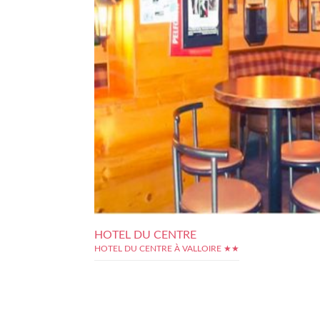
HOTEL DU CENTRE
HOTEL DU CENTRE À VALLOIRE ★★