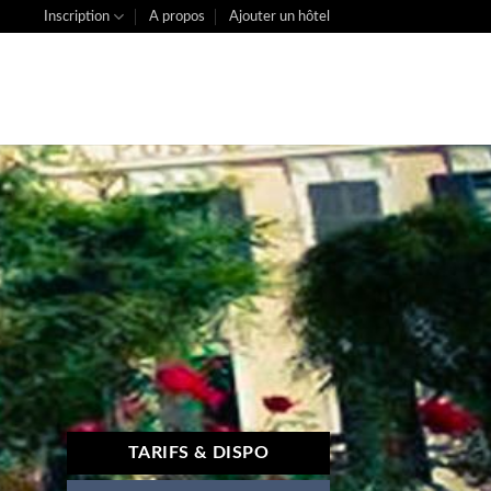
Inscription
A propos
Ajouter un hôtel
TARIFS & DISPO