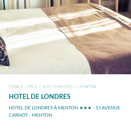
/
/
/
FRANCE
PACA
ALPES-MARITIMES
MENTON
HOTEL DE LONDRES
HOTEL DE LONDRES À MENTON ★★★ - 15 AVENUE
CARNOT - MENTON