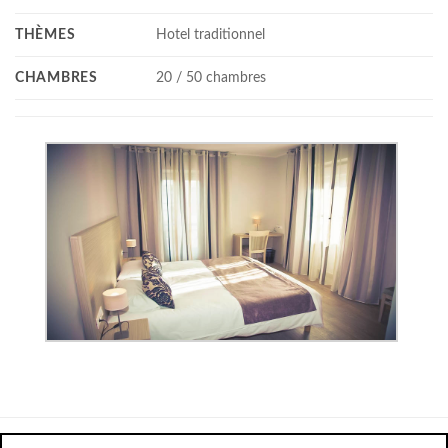
THÈMES
Hotel traditionnel
CHAMBRES
20 / 50 chambres