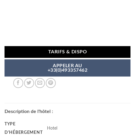
TARIFS & DISPO
APPELER AU
+33(0)493357462
Description de l'hôtel :
TYPE
Hotel
D'HÉBERGEMENT