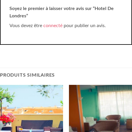
Soyez le premier à laisser votre avis sur “Hotel De
Londres”
Vous devez être
connecté
pour publier un avis.
PRODUITS SIMILAIRES