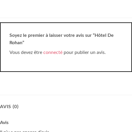
Soyez le premier à laisser votre avis sur “Hôtel De
Rohan”
Vous devez être
connecté
pour publier un avis.
AVIS (0)
Avis