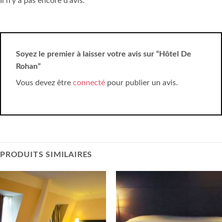
Il n’y a pas encore d’avis.
Soyez le premier à laisser votre avis sur “Hôtel De
Rohan”
Vous devez être
connecté
pour publier un avis.
PRODUITS SIMILAIRES