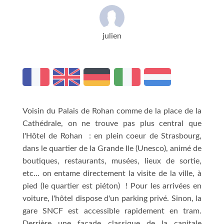
julien
Voisin du Palais de Rohan comme de la place de la
Cathédrale, on ne trouve pas plus central que
l'Hôtel de Rohan : en plein coeur de Strasbourg,
dans le quartier de la Grande Ile (Unesco), animé de
boutiques, restaurants, musées, lieux de sortie,
etc... on entame directement la visite de la ville, à
pied (le quartier est piéton) ! Pour les arrivées en
voiture, l'hôtel dispose d'un parking privé. Sinon, la
gare SNCF est accessible rapidement en tram.
Derrière une façade classique de la capitale