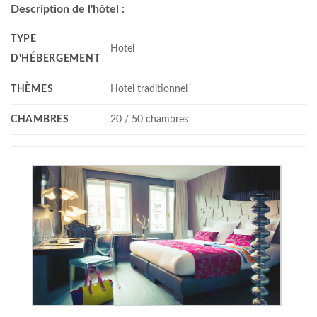
Description de l'hôtel :
TYPE
Hotel
D'HÉBERGEMENT
THÈMES
Hotel traditionnel
CHAMBRES
20 / 50 chambres