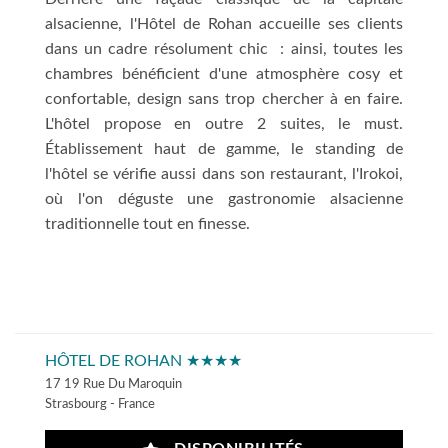
alsacienne, l'Hôtel de Rohan accueille ses clients
dans un cadre résolument chic : ainsi, toutes les
chambres bénéficient d'une atmosphère cosy et
confortable, design sans trop chercher à en faire.
L'hôtel propose en outre 2 suites, le must.
Établissement haut de gamme, le standing de
l'hôtel se vérifie aussi dans son restaurant, l'Irokoi,
où l'on déguste une gastronomie alsacienne
traditionnelle tout en finesse.
HÔTEL DE ROHAN ★★★★
17 19 Rue Du Maroquin
Strasbourg - France