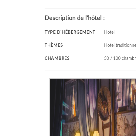
Description de l'hôtel :
TYPE D'HÉBERGEMENT
Hotel
THÈMES
Hotel traditionne
CHAMBRES
50 / 100 chambr