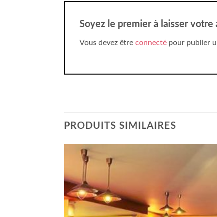
Soyez le premier à laisser votre
Vous devez être
connecté
pour publier u
PRODUITS SIMILAIRES