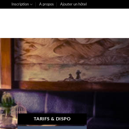
Inscription
A propos
Ajouter un hôtel
TARIFS & DISPO