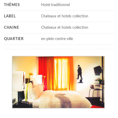
THÈMES
Hotel traditionnel
LABEL
Chateaux et hotels collection
CHAINE
Chateaux et hotels collection
QUARTIER
en-plein-centre-ville