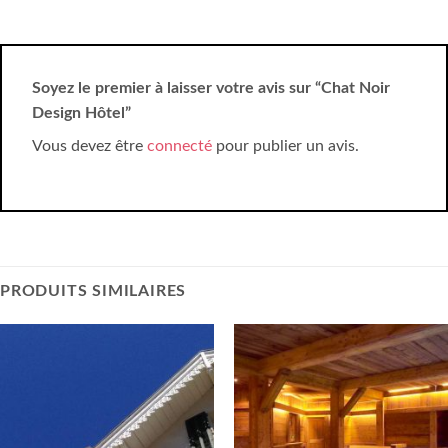
Soyez le premier à laisser votre avis sur “Chat Noir
Design Hôtel”
Vous devez être
connecté
pour publier un avis.
PRODUITS SIMILAIRES