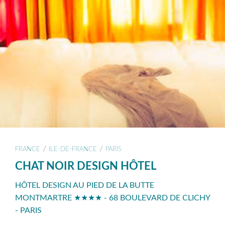
/
/
FRANCE
ILE-DE-FRANCE
PARIS
CHAT NOIR DESIGN HÔTEL
HÔTEL DESIGN AU PIED DE LA BUTTE
MONTMARTRE ★★★★ - 68 BOULEVARD DE CLICHY
- PARIS