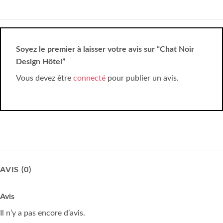
Soyez le premier à laisser votre avis sur “Chat Noir
Design Hôtel”
Vous devez être
connecté
pour publier un avis.
AVIS (0)
Avis
Il n’y a pas encore d’avis.