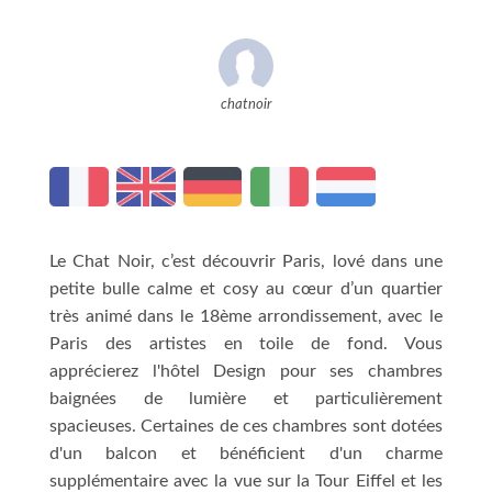
chatnoir
Le Chat Noir, c’est découvrir Paris, lové dans une
petite bulle calme et cosy au cœur d’un quartier
très animé dans le 18ème arrondissement, avec le
Paris des artistes en toile de fond. Vous
apprécierez l'hôtel Design pour ses chambres
baignées de lumière et particulièrement
spacieuses. Certaines de ces chambres sont dotées
d'un balcon et bénéficient d'un charme
supplémentaire avec la vue sur la Tour Eiffel et les