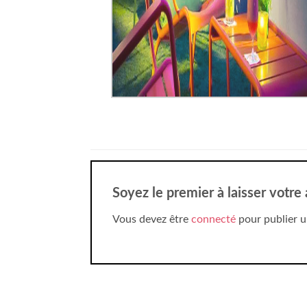
Soyez le premier à laisser votre 
Vous devez être
connecté
pour publier u