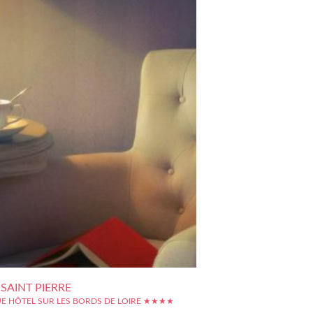
SAINT PIERRE
E HÔTEL SUR LES BORDS DE LOIRE ★★★★