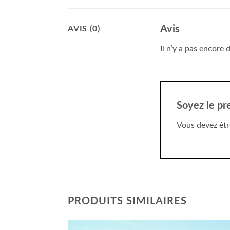
Avis
AVIS (0)
Il n’y a pas encore d
Soyez le pre
Vous devez êt
PRODUITS SIMILAIRES