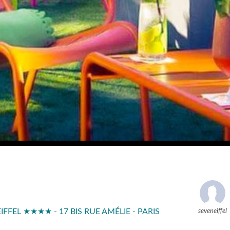
FFEL ★★★★ - 17 BIS RUE AMÉLIE - PARIS
seveneiffel