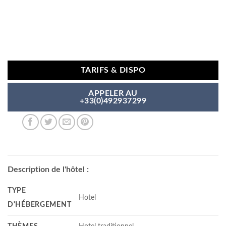
TARIFS & DISPO
APPELER AU
+33(0)492937299
Description de l'hôtel :
TYPE
Hotel
D'HÉBERGEMENT