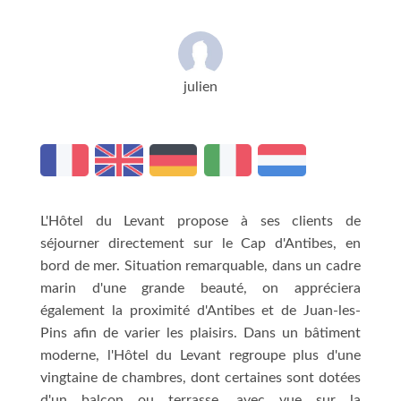
julien
L'Hôtel du Levant propose à ses clients de
séjourner directement sur le Cap d'Antibes, en
bord de mer. Situation remarquable, dans un cadre
marin d'une grande beauté, on appréciera
également la proximité d'Antibes et de Juan-les-
Pins afin de varier les plaisirs. Dans un bâtiment
moderne, l'Hôtel du Levant regroupe plus d'une
vingtaine de chambres, dont certaines sont dotées
d'un balcon ou terrasse, avec vue sur la