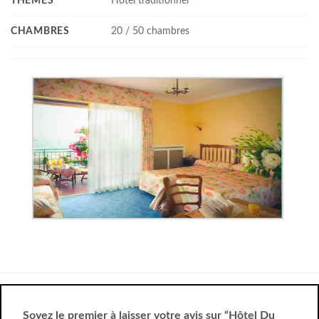
THÈMES
Hotel traditionnel
CHAMBRES
20 / 50 chambres
Soyez le premier à laisser votre avis sur “Hôtel Du