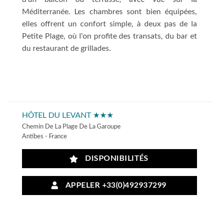
Méditerranée. Les chambres sont bien équipées,
elles offrent un confort simple, à deux pas de la
Petite Plage, où l'on profite des transats, du bar et
du restaurant de grillades.
HÔTEL DU LEVANT ★★★
Chemin De La Plage De La Garoupe
Antibes - France
DISPONIBILITÉS
APPELER +33(0)492937299