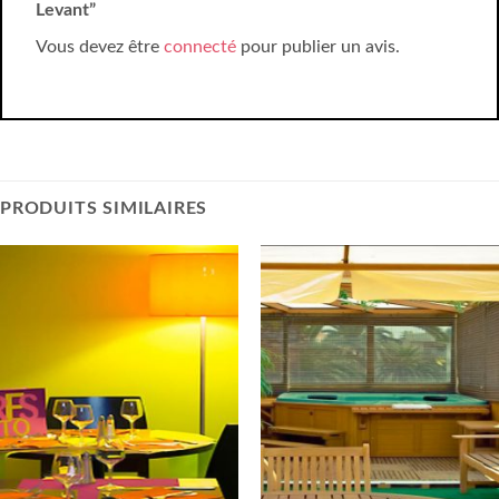
Levant”
Vous devez être
connecté
pour publier un avis.
PRODUITS SIMILAIRES