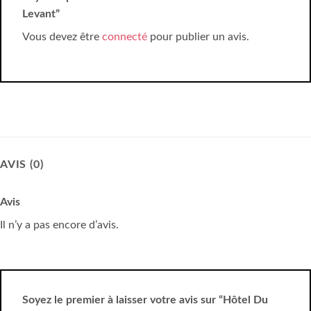
Levant”
Vous devez être
connecté
pour publier un avis.
AVIS (0)
Avis
Il n’y a pas encore d’avis.
Soyez le premier à laisser votre avis sur “Hôtel Du