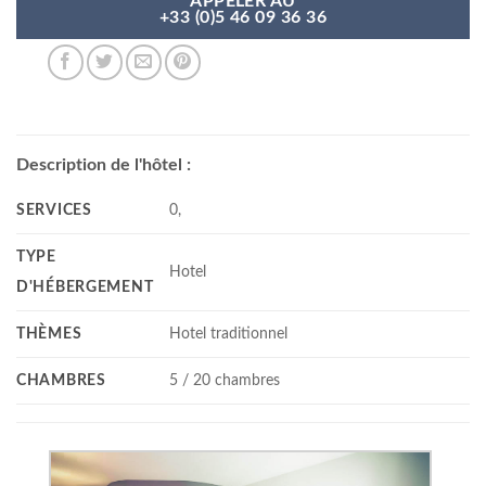
APPELER AU
+33 (0)5 46 09 36 36
Description de l'hôtel :
SERVICES
0,
TYPE
Hotel
D'HÉBERGEMENT
THÈMES
Hotel traditionnel
CHAMBRES
5 / 20 chambres