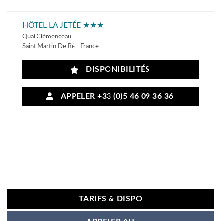
HÔTEL LA JETÉE ★★★
Quai Clémenceau
Saint Martin De Ré - France
DISPONIBILITÉS
APPELER +33 (0)5 46 09 36 36
TARIFS & DISPO