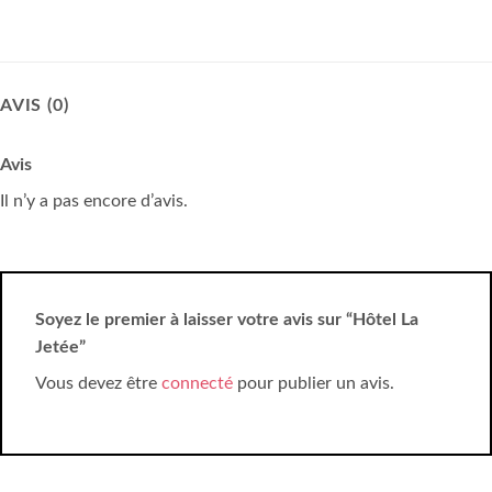
AVIS (0)
Avis
Il n’y a pas encore d’avis.
Soyez le premier à laisser votre avis sur “Hôtel La
Jetée”
Vous devez être
connecté
pour publier un avis.