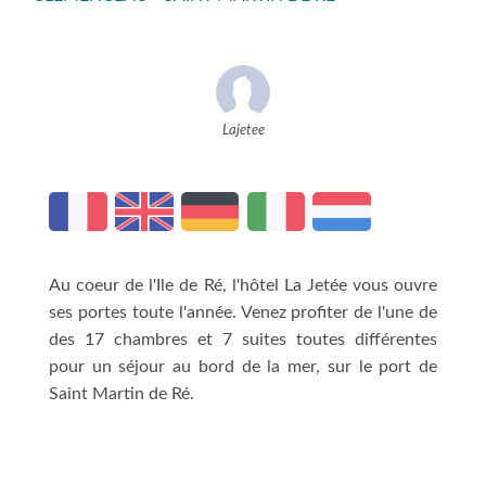
Lajetee
Au coeur de l'Ile de Ré, l'hôtel La Jetée vous ouvre
ses portes toute l'année. Venez profiter de l'une de
des 17 chambres et 7 suites toutes différentes
pour un séjour au bord de la mer, sur le port de
Saint Martin de Ré.