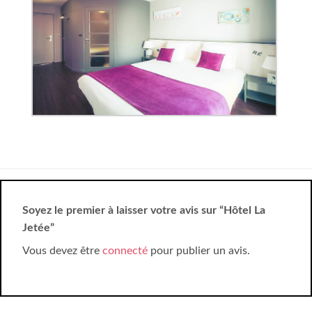
Soyez le premier à laisser votre avis sur “Hôtel La
Jetée”
Vous devez être
connecté
pour publier un avis.