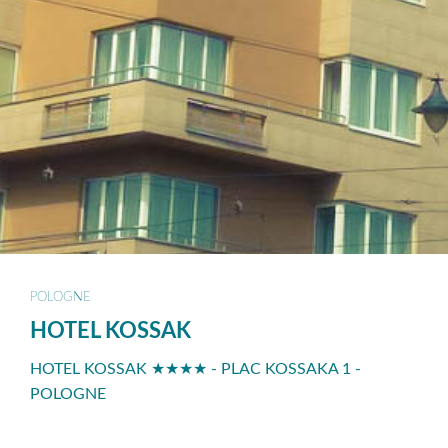
POLOGNE
HOTEL KOSSAK
HOTEL KOSSAK ★★★★ - PLAC KOSSAKA 1 -
POLOGNE