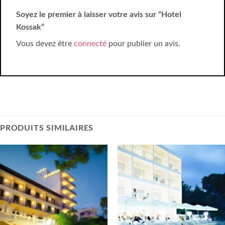
Soyez le premier à laisser votre avis sur “Hotel
Kossak”
Vous devez être
connecté
pour publier un avis.
PRODUITS SIMILAIRES