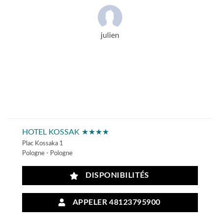
julien
HOTEL KOSSAK ★★★★
Plac Kossaka 1
Pologne - Pologne
DISPONIBILITÉS
APPELER 48123795900