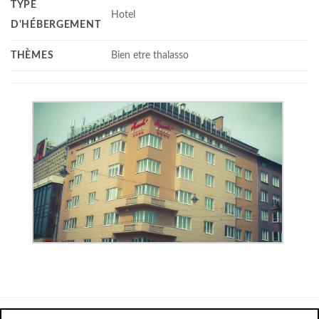
TYPE
Hotel
D'HÉBERGEMENT
THÈMES
Bien etre thalasso