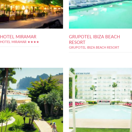
HOTEL MIRAMAR
GRUPOTEL IBIZA BEACH
RESORT
HOTEL MIRAMAR ★★★★
GRUPOTEL IBIZA BEACH RESORT