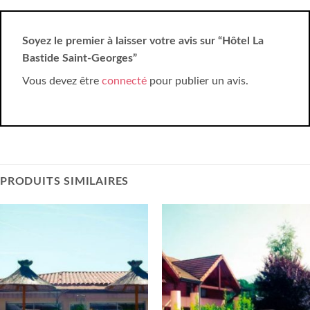
Soyez le premier à laisser votre avis sur “Hôtel La
Bastide Saint-Georges”
Vous devez être
connecté
pour publier un avis.
PRODUITS SIMILAIRES