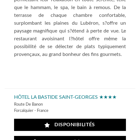
que le hammam, le spa, le bain à remous. De la
terrasse de chaque chambre confortable,
surplombant les plaines du Lubéron, s?offre un
paysage magnifique qui s?étend à perte de vue. Le
restaurant avoisinant l?hôtel offre même la
possibilité de se délecter de plats typiquement
provençaux, au grand bonheur des fins gourmets.
HÔTEL LA BASTIDE SAINT-GEORGES ★★★★
Route De Banon
Forcalquier - France
DISPONIBILITÉS