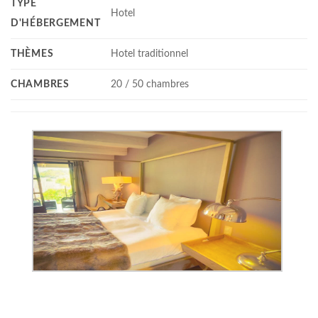
TYPE
Hotel
D'HÉBERGEMENT
THÈMES
Hotel traditionnel
CHAMBRES
20 / 50 chambres