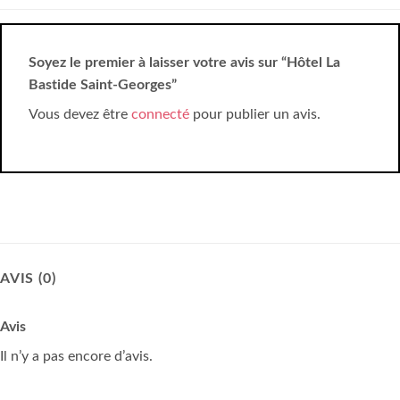
Soyez le premier à laisser votre avis sur “Hôtel La
Bastide Saint-Georges”
Vous devez être
connecté
pour publier un avis.
AVIS (0)
Avis
Il n’y a pas encore d’avis.