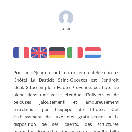
julien
Pour un séjour en tout confort et en pleine nature,
l?hôtel La Bastide Saint-Georges est l?endroit
idéal. Situé en plein Haute Provence, cet hôtel se
niche dans une vaste étendue d?oliviers et de
pelouses jalousement et amoureusement
entretenus par l?équipe de l?hôtel. Cet
établissement de luxe met gratuitement à la
disposition de ses clients, des structures
permettant leur relaxation en toute sérénité, telle