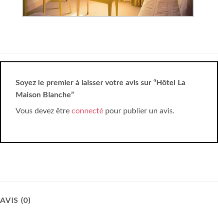
Soyez le premier à laisser votre avis sur “Hôtel La
Maison Blanche”
Vous devez être
connecté
pour publier un avis.
AVIS (0)