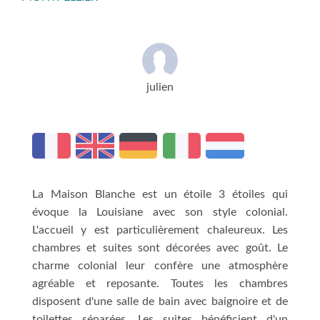
julien
La Maison Blanche est un étoile 3 étoiles qui
évoque la Louisiane avec son style colonial.
L'accueil y est particulièrement chaleureux. Les
chambres et suites sont décorées avec goût. Le
charme colonial leur confère une atmosphère
agréable et reposante. Toutes les chambres
disposent d'une salle de bain avec baignoire et de
toilettes séparées. Les suites bénéficient d'un