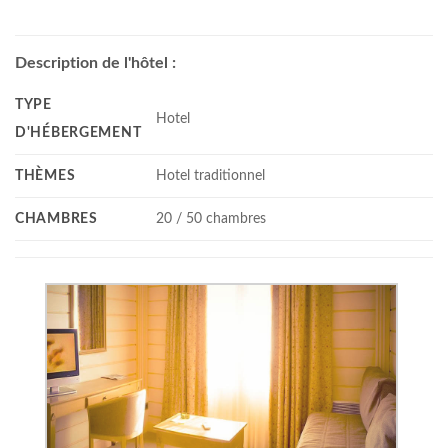
Description de l'hôtel :
TYPE
Hotel
D'HÉBERGEMENT
THÈMES
Hotel traditionnel
CHAMBRES
20 / 50 chambres