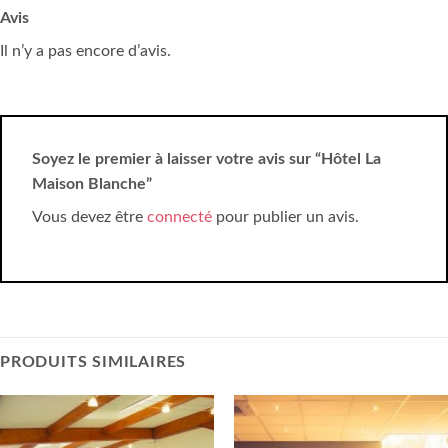
Avis
Il n’y a pas encore d’avis.
Soyez le premier à laisser votre avis sur “Hôtel La
Maison Blanche”
Vous devez être
connecté
pour publier un avis.
PRODUITS SIMILAIRES