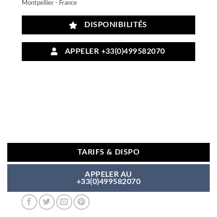
Montpellier - France
DISPONIBILITÉS
APPELER +33(0)499582070
TARIFS & DISPO
APPELER AU
+33(0)499582070