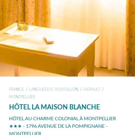
/
/
/
FRANCE
LANGUEDOC-ROUSSILLON
HERAULT
MONTPELLIER
HÔTEL LA MAISON BLANCHE
HÔTEL AU CHARME COLONIAL À MONTPELLIER
★★★ - 1796 AVENUE DE LA POMPIGNANE -
MONTPELLIER