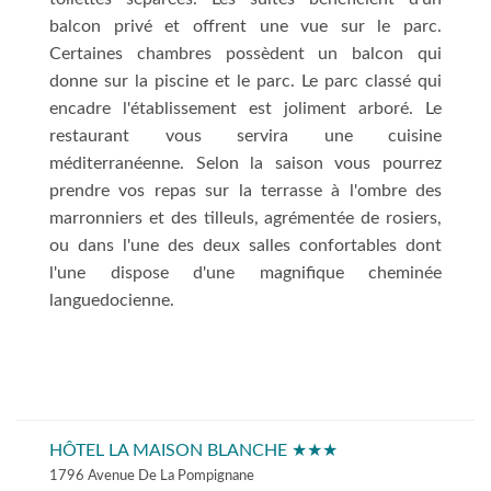
balcon privé et offrent une vue sur le parc.
Certaines chambres possèdent un balcon qui
donne sur la piscine et le parc. Le parc classé qui
encadre l'établissement est joliment arboré. Le
restaurant vous servira une cuisine
méditerranéenne. Selon la saison vous pourrez
prendre vos repas sur la terrasse à l'ombre des
marronniers et des tilleuls, agrémentée de rosiers,
ou dans l'une des deux salles confortables dont
l'une dispose d'une magnifique cheminée
languedocienne.
HÔTEL LA MAISON BLANCHE ★★★
1796 Avenue De La Pompignane