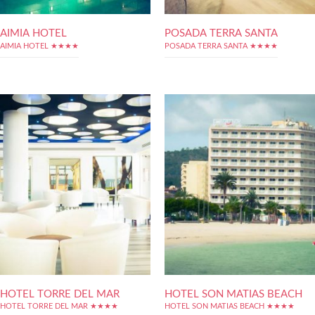
AIMIA HOTEL
POSADA TERRA SANTA
AIMIA HOTEL ★★★★
POSADA TERRA SANTA ★★★★
HOTEL TORRE DEL MAR
HOTEL SON MATIAS BEACH
HOTEL TORRE DEL MAR ★★★★
HOTEL SON MATIAS BEACH ★★★★