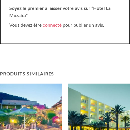
Soyez le premier à laisser votre avis sur “Hotel La
Mozaira”
Vous devez être
connecté
pour publier un avis.
PRODUITS SIMILAIRES