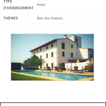
TYPE
Hotel
D'HÉBERGEMENT
THÈMES
Bien etre thalasso