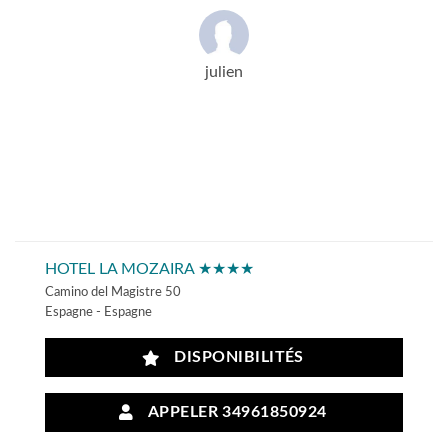
julien
HOTEL LA MOZAIRA ★★★★
Camino del Magistre 50
Espagne - Espagne
DISPONIBILITÉS
APPELER 34961850924