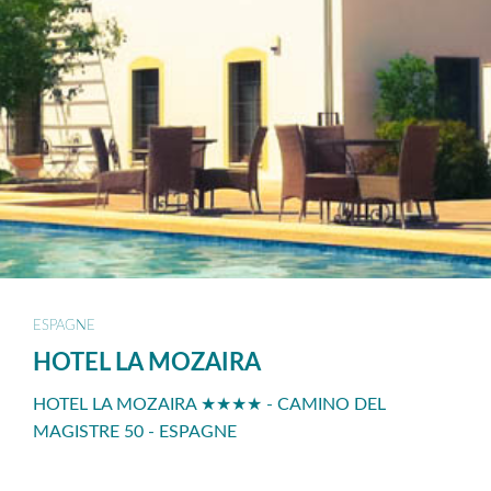
ESPAGNE
HOTEL LA MOZAIRA
HOTEL LA MOZAIRA ★★★★ - CAMINO DEL
MAGISTRE 50 - ESPAGNE