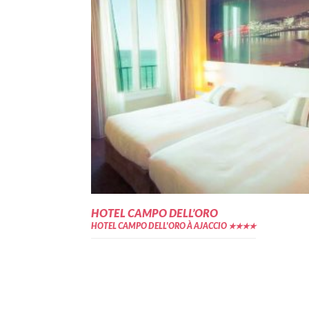
HOTEL CAMPO DELL’ORO
HOTEL CAMPO DELL'ORO À AJACCIO ★★★★