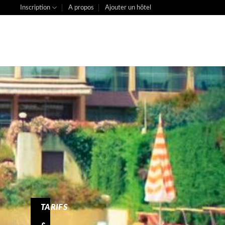
Inscription
A propos
Ajouter un hôtel
TARIFS