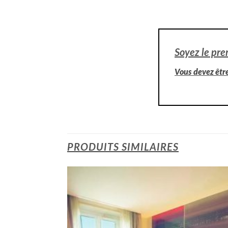
Soyez le pre
Vous devez êtr
PRODUITS SIMILAIRES