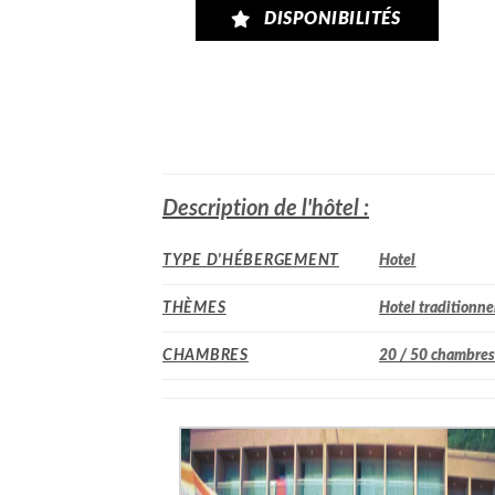
DISPONIBILITÉS
Description de l'hôtel :
TYPE D'HÉBERGEMENT
Hotel
THÈMES
Hotel traditionne
CHAMBRES
20 / 50 chambre