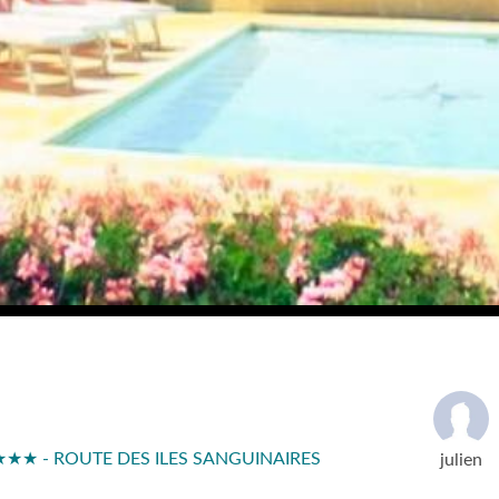
★★★ - ROUTE DES ILES SANGUINAIRES
julien