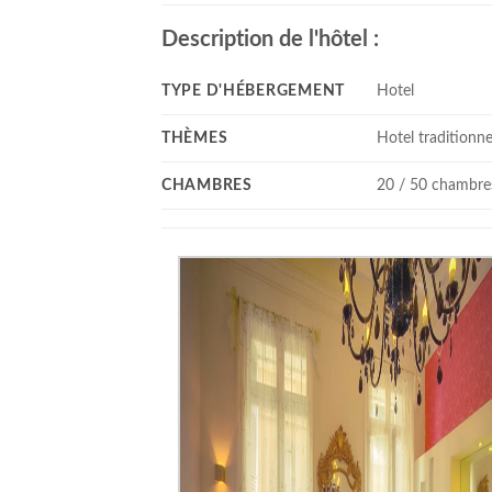
Description de l'hôtel :
TYPE D'HÉBERGEMENT
Hotel
THÈMES
Hotel traditionne
CHAMBRES
20 / 50 chambre