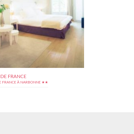
 DE FRANCE
E FRANCE À NARBONNE ★★