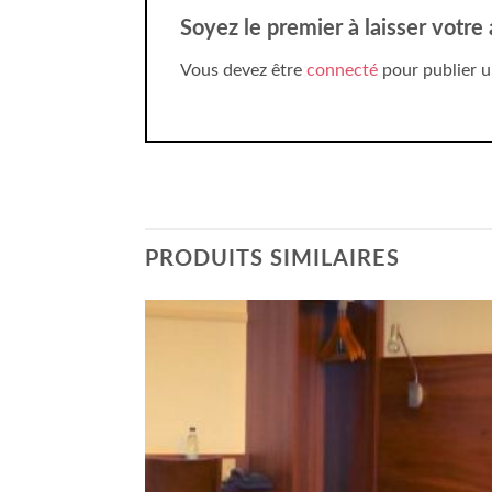
Soyez le premier à laisser votre
Vous devez être
connecté
pour publier u
PRODUITS SIMILAIRES