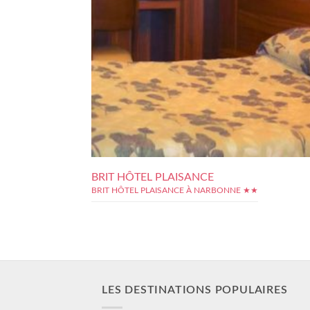
BRIT HÔTEL PLAISANCE
BRIT HÔTEL PLAISANCE À NARBONNE ★★
LES DESTINATIONS POPULAIRES