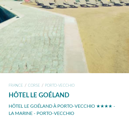
/
/
FRANCE
CORSE
PORTO-VECCHIO
HÔTEL LE GOÉLAND
HÔTEL LE GOÉLAND À PORTO-VECCHIO ★★★★ -
LA MARINE - PORTO-VECCHIO