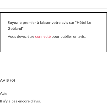
Soyez le premier à laisser votre avis sur “Hôtel Le
Goéland”
Vous devez être
connecté
pour publier un avis.
AVIS (0)
Avis
Il n’y a pas encore d’avis.