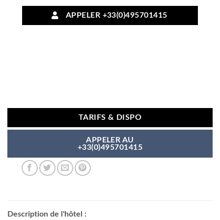
APPELER +33(0)495701415
TARIFS & DISPO
APPELER AU
+33(0)495701415
Description de l'hôtel :