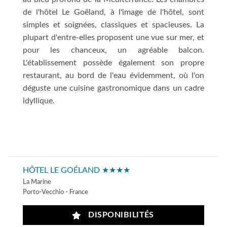
de l'hôtel Le Goëland, à l'image de l'hôtel, sont
simples et soignées, classiques et spacieuses. La
plupart d'entre-elles proposent une vue sur mer, et
pour les chanceux, un agréable balcon.
L'établissement possède également son propre
restaurant, au bord de l'eau évidemment, où l'on
déguste une cuisine gastronomique dans un cadre
idyllique.
HÔTEL LE GOÉLAND ★★★★
La Marine
Porto-Vecchio - France
DISPONIBILITÉS