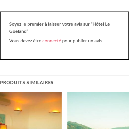
Soyez le premier à laisser votre avis sur “Hôtel Le
Goéland”
Vous devez être
connecté
pour publier un avis.
PRODUITS SIMILAIRES