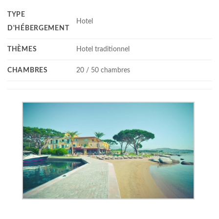
TYPE
Hotel
D'HÉBERGEMENT
THÈMES
Hotel traditionnel
CHAMBRES
20 / 50 chambres