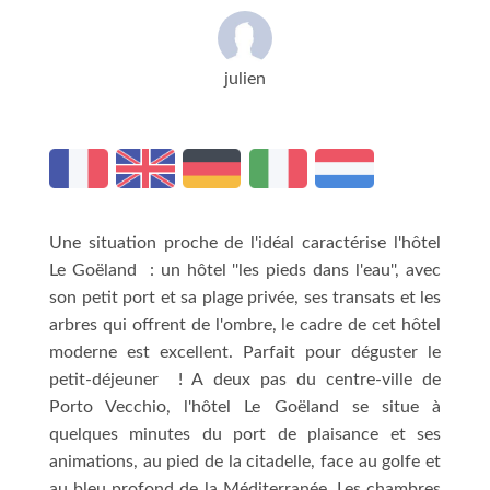
julien
Une situation proche de l'idéal caractérise l'hôtel
Le Goëland : un hôtel ''les pieds dans l'eau'', avec
son petit port et sa plage privée, ses transats et les
arbres qui offrent de l'ombre, le cadre de cet hôtel
moderne est excellent. Parfait pour déguster le
petit-déjeuner ! A deux pas du centre-ville de
Porto Vecchio, l'hôtel Le Goëland se situe à
quelques minutes du port de plaisance et ses
animations, au pied de la citadelle, face au golfe et
au bleu profond de la Méditerranée. Les chambres