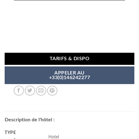
TARIFS & DISPO
APPELER AU
+33(0)146242277
Description de l'hôtel :
TYPE
Hotel