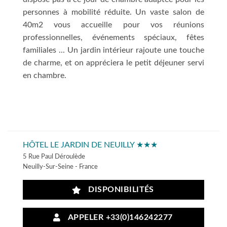
personnes à mobilité réduite. Un vaste salon de
40m2 vous accueille pour vos réunions
professionnelles, événements spéciaux, fêtes
familiales ... Un jardin intérieur rajoute une touche
de charme, et on appréciera le petit déjeuner servi
en chambre.
HÔTEL LE JARDIN DE NEUILLY ★★★
5 Rue Paul Déroulède
Neuilly-Sur-Seine - France
DISPONIBILITÉS
APPELER +33(0)146242277