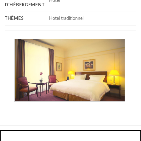
Hotel
D'HÉBERGEMENT
THÈMES
Hotel traditionnel