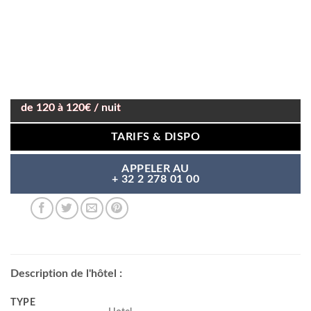
de 120 à 120€ / nuit
TARIFS & DISPO
APPELER AU
+ 32 2 278 01 00
Description de l'hôtel :
TYPE