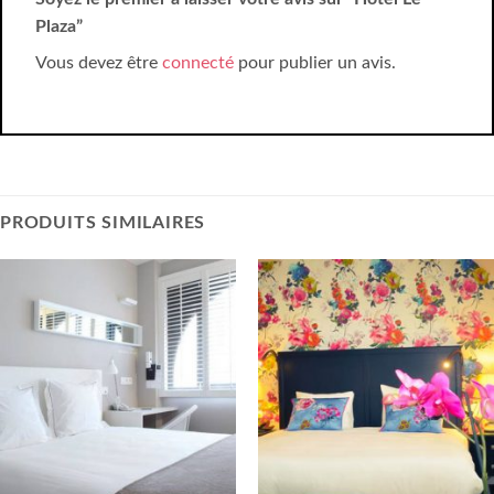
Plaza”
Vous devez être
connecté
pour publier un avis.
PRODUITS SIMILAIRES