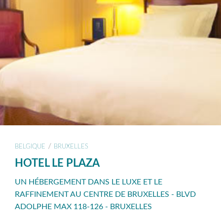
/
BELGIQUE
BRUXELLES
HOTEL LE PLAZA
UN HÉBERGEMENT DANS LE LUXE ET LE
RAFFINEMENT AU CENTRE DE BRUXELLES - BLVD
ADOLPHE MAX 118-126 - BRUXELLES