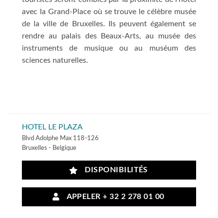
avec la Grand-Place où se trouve le célèbre musée
de la ville de Bruxelles. Ils peuvent également se
rendre au palais des Beaux-Arts, au musée des
instruments de musique ou au muséum des
sciences naturelles.
HOTEL LE PLAZA
Blvd Adolphe Max 118-126
Bruxelles - Belgique
DISPONIBILITÉS
APPELER + 32 2 278 01 00