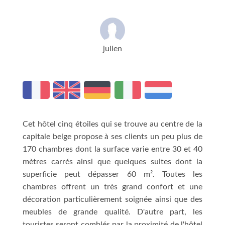
julien
Cet hôtel cinq étoiles qui se trouve au centre de la
capitale belge propose à ses clients un peu plus de
170 chambres dont la surface varie entre 30 et 40
mètres carrés ainsi que quelques suites dont la
superficie peut dépasser 60 m². Toutes les
chambres offrent un très grand confort et une
décoration particulièrement soignée ainsi que des
meubles de grande qualité. D'autre part, les
touristes seront comblés par la proximité de l'hôtel