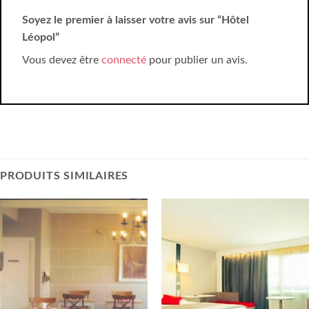
Soyez le premier à laisser votre avis sur “Hôtel
Léopol”
Vous devez être
connecté
pour publier un avis.
PRODUITS SIMILAIRES