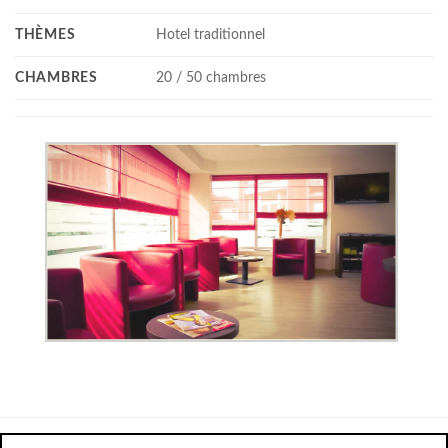
THÈMES
Hotel traditionnel
CHAMBRES
20 / 50 chambres