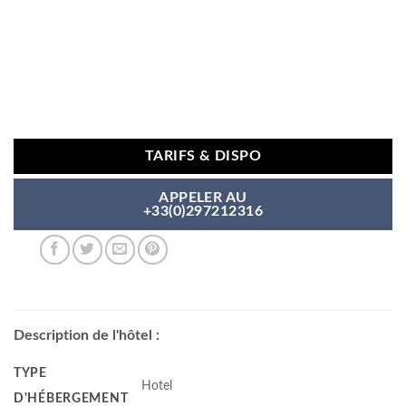
TARIFS & DISPO
APPELER AU
+33(0)297212316
Description de l'hôtel :
TYPE
Hotel
D'HÉBERGEMENT