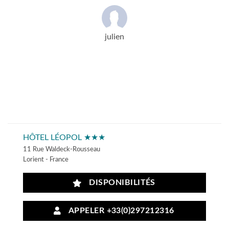
julien
HÔTEL LÉOPOL ★★★
11 Rue Waldeck-Rousseau
Lorient - France
DISPONIBILITÉS
APPELER +33(0)297212316