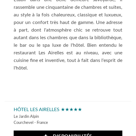
rassemble une cinquantaine de chambres et suites,
au style à la fois chaleureux, classique et luxueux,
pour un confort très haut de gamme. Une adresse
à part, dont l'atmosphère chic se retrouve tout
autant dans les chambres que dans la bibliothèque,
le bar ou le spa luxe de l'hôtel. Bien entendu le
restaurant Les Airelles est au niveau, avec une
cuisine fine et inventive, tout à fait dans l'esprit de
l'hôtel.
HÔTEL LES AIRELLES ★★★★★
Le Jardin Alpin
Courchevel - France