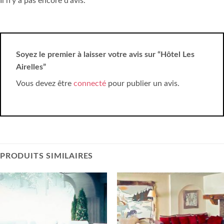
Il n’y a pas encore d’avis.
Soyez le premier à laisser votre avis sur “Hôtel Les
Airelles”
Vous devez être
connecté
pour publier un avis.
PRODUITS SIMILAIRES