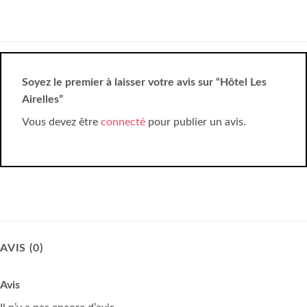
Soyez le premier à laisser votre avis sur “Hôtel Les
Airelles”
Vous devez être
connecté
pour publier un avis.
AVIS (0)
Avis