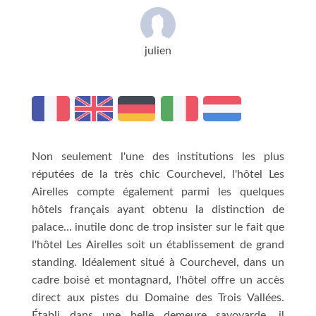
julien
Non seulement l'une des institutions les plus
réputées de la très chic Courchevel, l'hôtel Les
Airelles compte également parmi les quelques
hôtels français ayant obtenu la distinction de
palace... inutile donc de trop insister sur le fait que
l'hôtel Les Airelles soit un établissement de grand
standing. Idéalement situé à Courchevel, dans un
cadre boisé et montagnard, l'hôtel offre un accès
direct aux pistes du Domaine des Trois Vallées.
Établi dans une belle demeure savoyarde, il