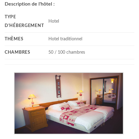
Description de l'hôtel :
TYPE
Hotel
D'HÉBERGEMENT
THÈMES
Hotel traditionnel
CHAMBRES
50 / 100 chambres