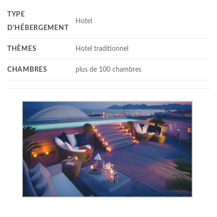
TYPE
Hotel
D'HÉBERGEMENT
THÈMES
Hotel traditionnel
CHAMBRES
plus de 100 chambres