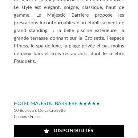
Le style est élégant, soigné, classique, haut de
gamme. Le Majestic Barrière propose les
prestations incontournables d'un établissement de
grand standing : la belle piscine extérieure, la
grande terrasse donnant sur la Croisette, l'espace
fitness, le spa de luxe, la plage privée et pas moins
de deux bars et trois restaurants, dont le célèbre
Fouquet's.
HOTEL MAJESTIC BARRIERE ★★★★★
10 Boulevard De La Croisette
Cannes - France
DISPONIBILITÉS