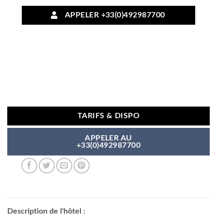
APPELER +33(0)492987700
TARIFS & DISPO
APPELER AU
+33(0)492987700
Description de l'hôtel :