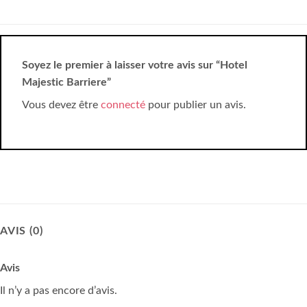
Soyez le premier à laisser votre avis sur “Hotel
Majestic Barriere”
Vous devez être
connecté
pour publier un avis.
AVIS (0)
Avis
Il n’y a pas encore d’avis.