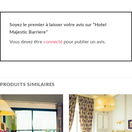
Soyez le premier à laisser votre avis sur “Hotel
Majestic Barriere”
Vous devez être
connecté
pour publier un avis.
PRODUITS SIMILAIRES