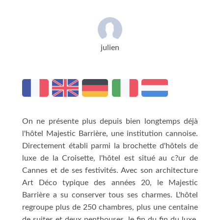
julien
On ne présente plus depuis bien longtemps déjà
l'hôtel Majestic Barrière, une institution cannoise.
Directement établi parmi la brochette d'hôtels de
luxe de la Croisette, l'hôtel est situé au c?ur de
Cannes et de ses festivités. Avec son architecture
Art Déco typique des années 20, le Majestic
Barrière a su conserver tous ses charmes. L'hôtel
regroupe plus de 250 chambres, plus une centaine
de suites et deux penthouses, le fin du fin du luxe.