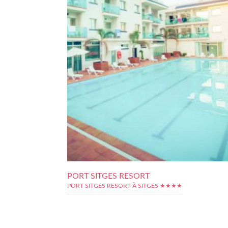
PORT SITGES RESORT
PORT SITGES RESORT À SITGES ★★★★