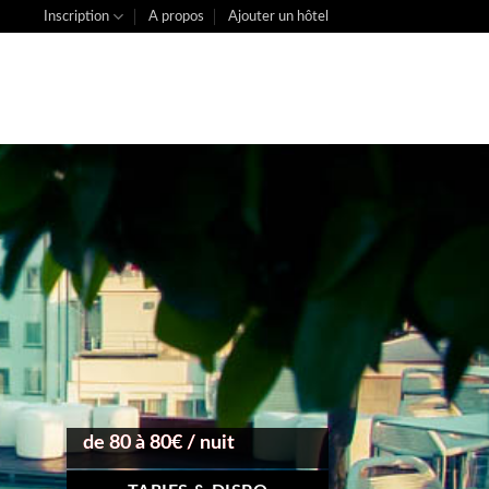
Inscription
A propos
Ajouter un hôtel
de 80 à 80€ / nuit