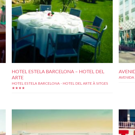
HOTEL ESTELA BARCELONA – HOTEL DEL
AVENID
ARTE
AVENIDA
HOTEL ESTELA BARCELONA - HOTEL DEL ARTE À SITGES
★★★★