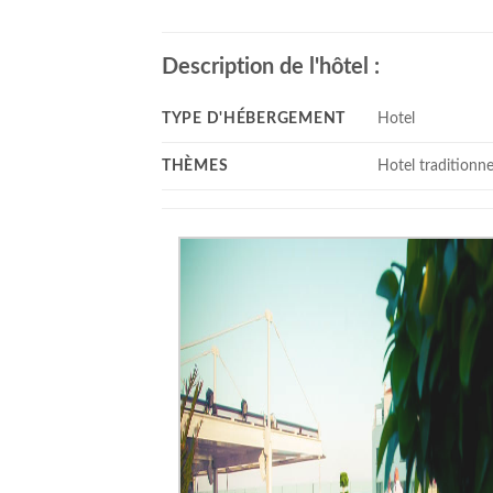
Description de l'hôtel :
TYPE D'HÉBERGEMENT
Hotel
THÈMES
Hotel traditionne