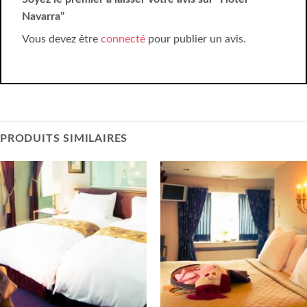
Navarra”
Vous devez être
connecté
pour publier un avis.
PRODUITS SIMILAIRES