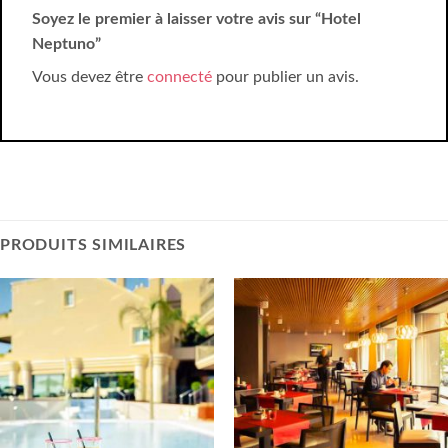
Soyez le premier à laisser votre avis sur “Hotel
Neptuno”
Vous devez être
connecté
pour publier un avis.
PRODUITS SIMILAIRES