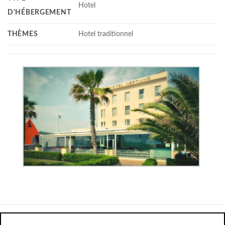
Hotel
D'HÉBERGEMENT
THÈMES
Hotel traditionnel