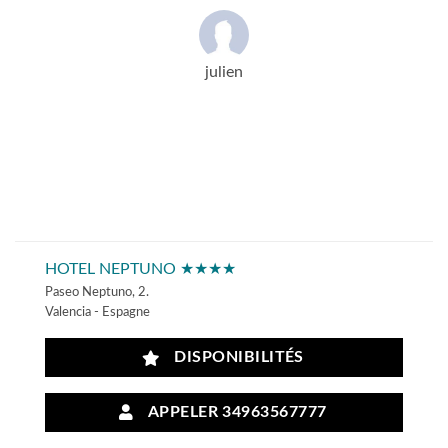
julien
HOTEL NEPTUNO ★★★★
Paseo Neptuno, 2.
Valencia - Espagne
DISPONIBILITÉS
APPELER 34963567777