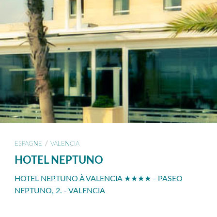
/
ESPAGNE
VALENCIA
HOTEL NEPTUNO
HOTEL NEPTUNO À VALENCIA ★★★★ - PASEO
NEPTUNO, 2. - VALENCIA