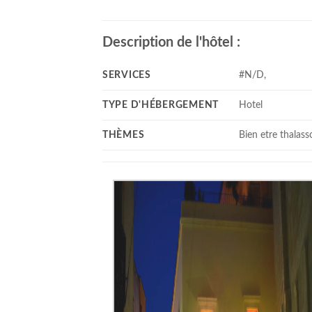
Description de l'hôtel :
SERVICES
#N/D,
TYPE D'HÉBERGEMENT
Hotel
THÈMES
Bien etre thalass