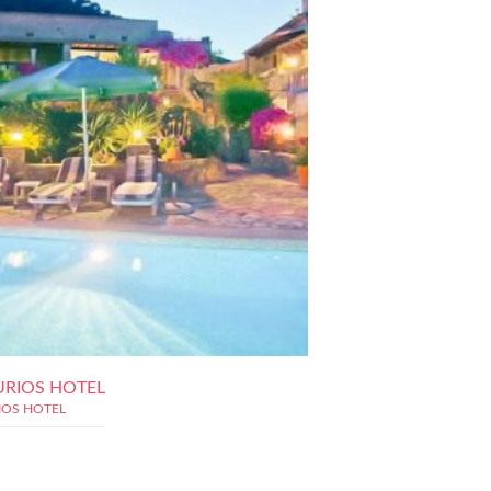
URIOS HOTEL
IOS HOTEL