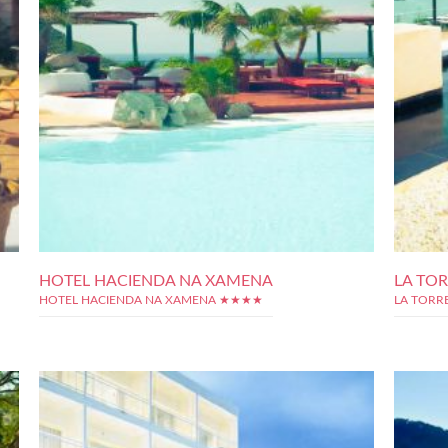
HOTEL HACIENDA NA XAMENA
LA TO
HOTEL HACIENDA NA XAMENA ★★★★
LA TORR