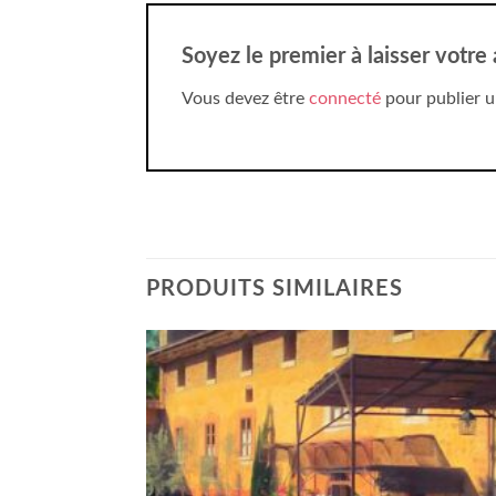
Soyez le premier à laisser votre
Vous devez être
connecté
pour publier u
PRODUITS SIMILAIRES