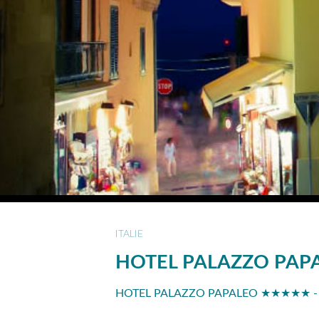
ITALIE
HOTEL PALAZZO PAP
HOTEL PALAZZO PAPALEO ★★★★★ - VI