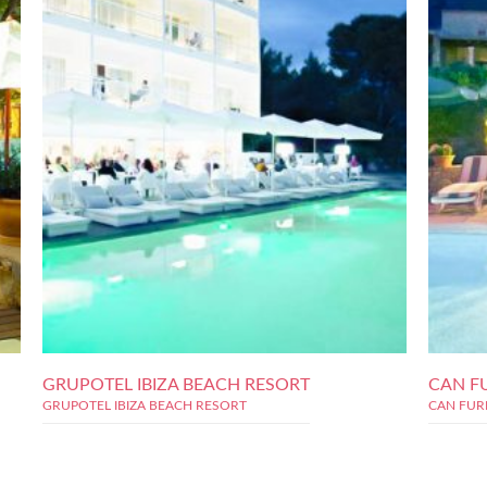
GRUPOTEL IBIZA BEACH RESORT
CAN F
GRUPOTEL IBIZA BEACH RESORT
CAN FUR