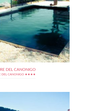
RRE DEL CANONIGO
E DEL CANONIGO ★★★★