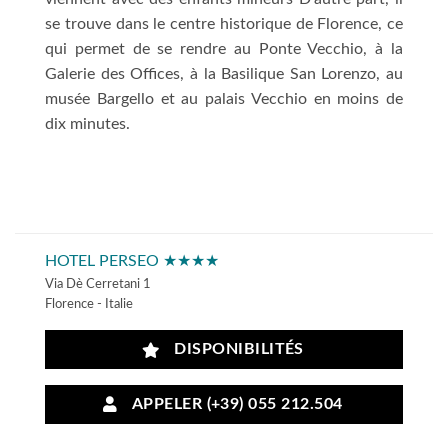
se trouve dans le centre historique de Florence, ce
qui permet de se rendre au Ponte Vecchio, à la
Galerie des Offices, à la Basilique San Lorenzo, au
musée Bargello et au palais Vecchio en moins de
dix minutes.
HOTEL PERSEO ★★★★
Via Dè Cerretani 1
Florence - Italie
DISPONIBILITÉS
APPELER (+39) 055 212.504