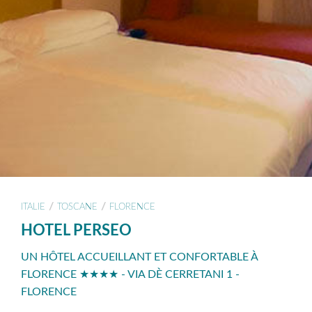
/
/
ITALIE
TOSCANE
FLORENCE
HOTEL PERSEO
UN HÔTEL ACCUEILLANT ET CONFORTABLE À
FLORENCE ★★★★ - VIA DÈ CERRETANI 1 -
FLORENCE