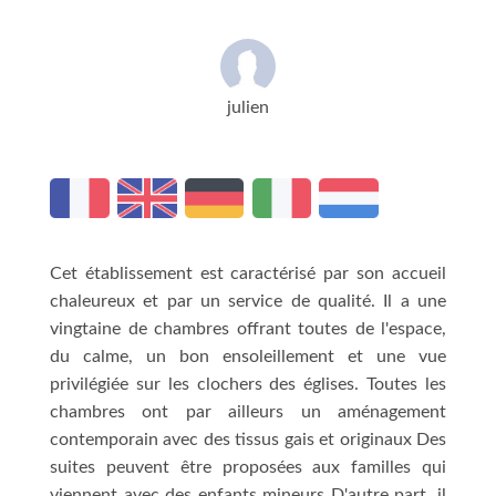
julien
Cet établissement est caractérisé par son accueil
chaleureux et par un service de qualité. Il a une
vingtaine de chambres offrant toutes de l'espace,
du calme, un bon ensoleillement et une vue
privilégiée sur les clochers des églises. Toutes les
chambres ont par ailleurs un aménagement
contemporain avec des tissus gais et originaux Des
suites peuvent être proposées aux familles qui
viennent avec des enfants mineurs D'autre part, il