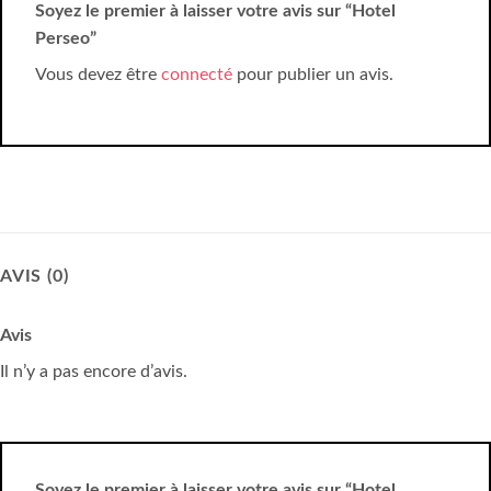
Soyez le premier à laisser votre avis sur “Hotel
Perseo”
Vous devez être
connecté
pour publier un avis.
AVIS (0)
Avis
Il n’y a pas encore d’avis.
Soyez le premier à laisser votre avis sur “Hotel