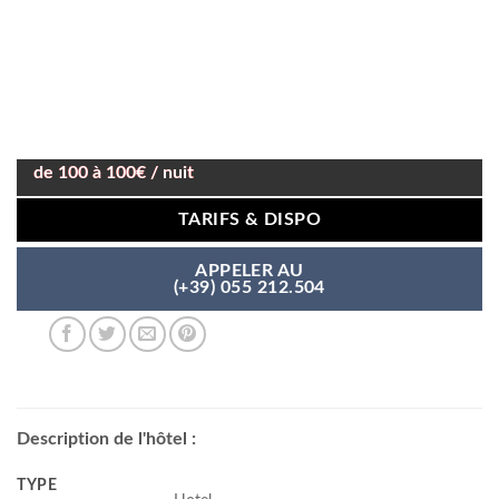
de 100 à 100€ / nuit
TARIFS & DISPO
APPELER AU
(+39) 055 212.504
Description de l'hôtel :
TYPE