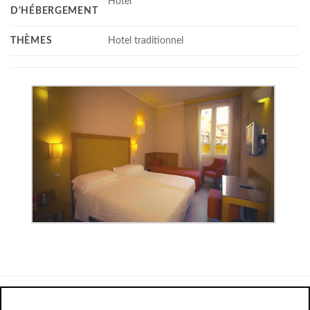
Hotel
D'HÉBERGEMENT
THÈMES
Hotel traditionnel