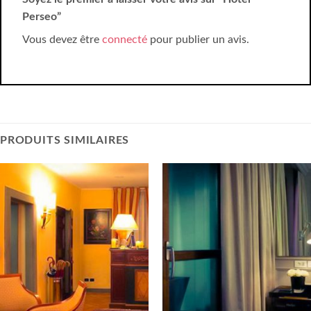
Perseo”
Vous devez être
connecté
pour publier un avis.
PRODUITS SIMILAIRES