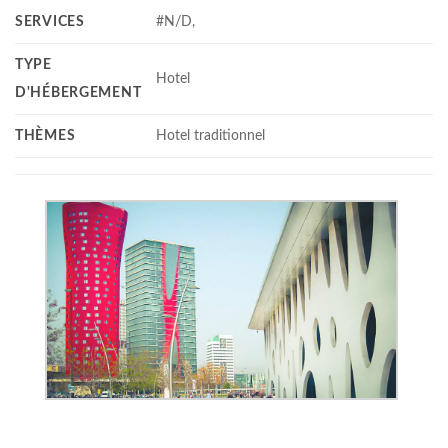
SERVICES
#N/D,
TYPE
Hotel
D'HÉBERGEMENT
THÈMES
Hotel traditionnel