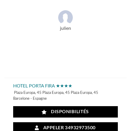
julien
HOTEL PORTA FIRA ★★★★
Plaza Europa, 45 Plaza Europa, 45 Plaza Europa, 45
Barcelone - Espagne
DISPONIBILITÉS
APPELER 34932973500