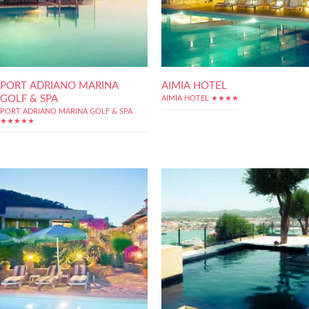
PORT ADRIANO MARINA
AIMIA HOTEL
GOLF & SPA
AIMIA HOTEL ★★★★
PORT ADRIANO MARINA GOLF & SPA
★★★★★