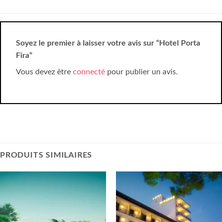
Soyez le premier à laisser votre avis sur “Hotel Porta
Fira”
Vous devez être
connecté
pour publier un avis.
PRODUITS SIMILAIRES