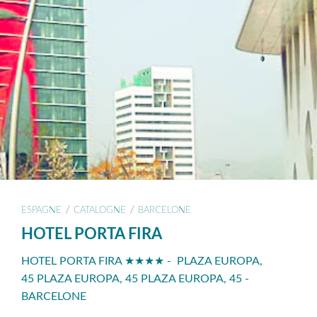
/
/
ESPAGNE
CATALOGNE
BARCELONE
HOTEL PORTA FIRA
HOTEL PORTA FIRA ★★★★ - PLAZA EUROPA,
45 PLAZA EUROPA, 45 PLAZA EUROPA, 45 -
BARCELONE