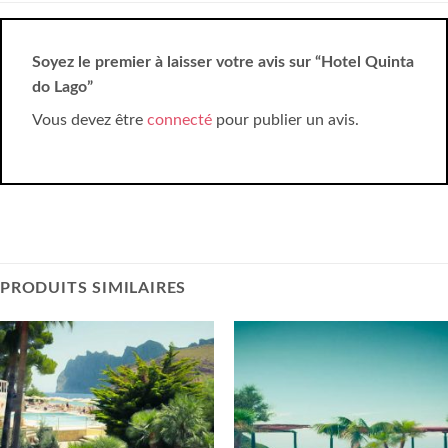
Soyez le premier à laisser votre avis sur “Hotel Quinta
do Lago”
Vous devez être
connecté
pour publier un avis.
PRODUITS SIMILAIRES