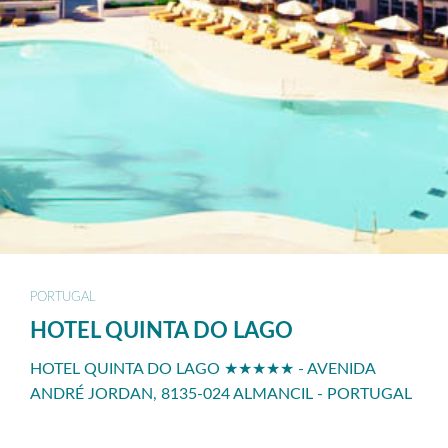
PORTUGAL
HOTEL QUINTA DO LAGO
HOTEL QUINTA DO LAGO ★★★★★ - AVENIDA
ANDRÉ JORDAN, 8135-024 ALMANCIL - PORTUGAL