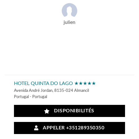
julien
HOTEL QUINTA DO LAGO ★★★★★
Avenida André Jordan, 8135-024 Almancil
Portugal - Portugal
DISPONIBILITÉS
APPELER +351289350350