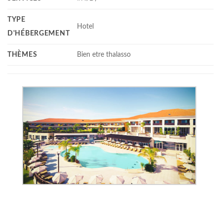
TYPE
Hotel
D'HÉBERGEMENT
THÈMES
Bien etre thalasso