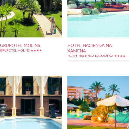
GRUPOTEL MOLINS
HOTEL HACIENDA NA
XAMENA
GRUPOTEL MOLINS ★★★★
HOTEL HACIENDA NA XAMENA ★★★★